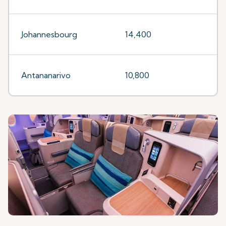
Johannesbourg
14,400
Antananarivo
10,800