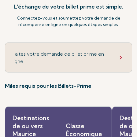
L'échange de votre billet prime est simple.
Connectez-vous et soumettez votre demande de
récompense en ligne en quelques étapes simples.
Faites votre demande de billet prime en
ligne
Miles requis pour les Billets-Prime
Destinations
Desti
de ou vers
Classe
de ou
Maurice
Économique
Mauri