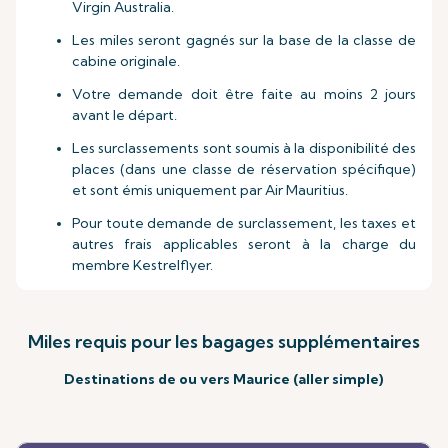
Virgin Australia.
Les miles seront gagnés sur la base de la classe de
cabine originale.
Votre demande doit être faite au moins 2 jours
avant le départ.
Les surclassements sont soumis à la disponibilité des
places (dans une classe de réservation spécifique)
et sont émis uniquement par Air Mauritius.
Pour toute demande de surclassement, les taxes et
autres frais applicables seront à la charge du
membre Kestrelflyer.
Miles requis pour les bagages supplémentaires
Destinations de ou vers Maurice (aller simple)