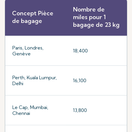
Nombre de
Concept Pièce
miles pour 1
de bagage
bagage de 23 kg
Paris, Londres,
18,400
Genève
Perth, Kuala Lumpur,
16,100
Delhi
Le Cap, Mumbai,
13,800
Chennai