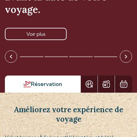
voyage.
Voir plus
Réservation
Améliorez votre expérience de
voyage