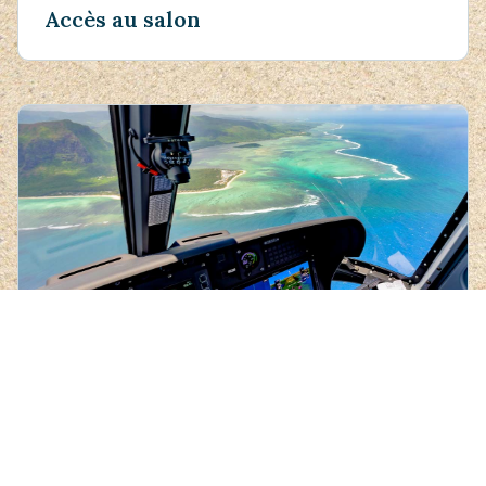
Accès au salon
Tours en hélicoptère