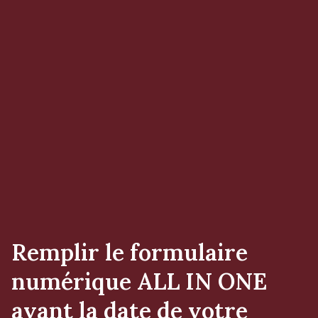
Remplir le formulaire
numérique ALL IN ONE
avant la date de votre