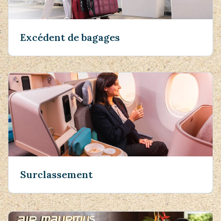
Excédent de bagages
Surclassement