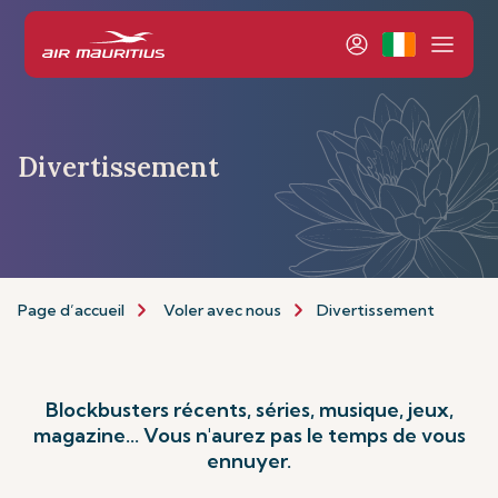
Divertissement
Page d’accueil
Voler avec nous
Divertissement
Blockbusters récents, séries, musique, jeux,
magazine... Vous n'aurez pas le temps de vous
ennuyer.