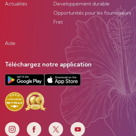
Actualités
Developpement durable
Opportunités pour les fournisseurs
Fret
Aide
Téléchargez notre application