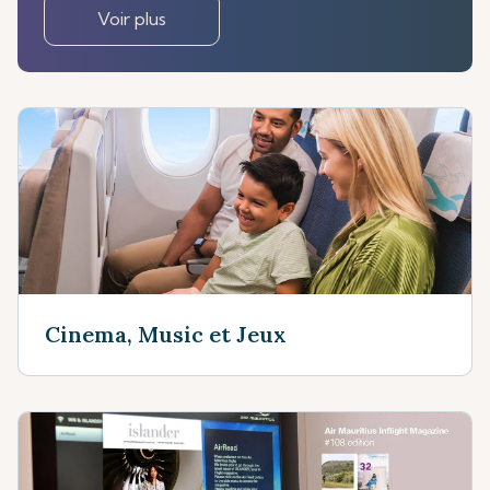
Voir plus
Cinema, Music et Jeux