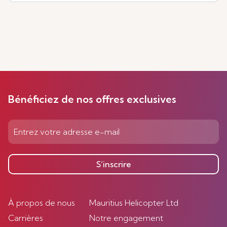
Bénéficiez de nos offres exclusives
S’inscrire
À propos de nous
Mauritius Helicopter Ltd
Carrières
Notre engagement