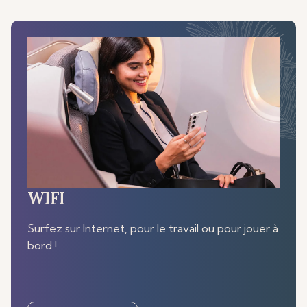
WIFI
Surfez sur Internet, pour le travail ou pour jouer à
bord !