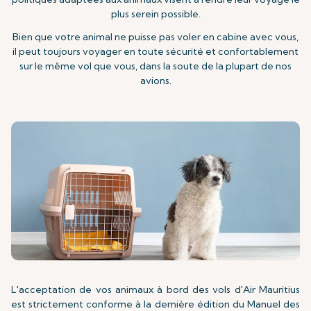
plus serein possible.
Bien que votre animal ne puisse pas voler en cabine avec vous,
il peut toujours voyager en toute sécurité et confortablement
sur le même vol que vous, dans la soute de la plupart de nos
avions.
L'acceptation de vos animaux à bord des vols d'Air Mauritius
est strictement conforme à la dernière édition du Manuel des