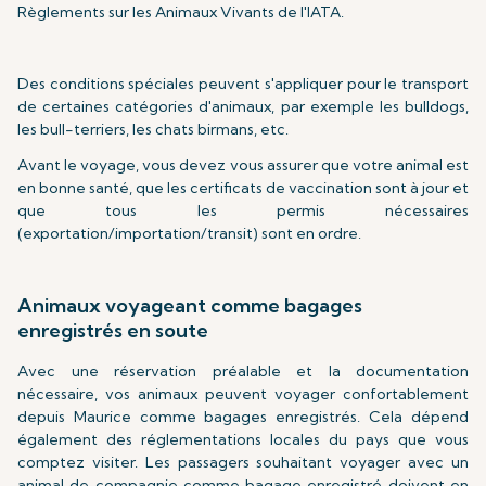
Règlements sur les Animaux Vivants de l'IATA.
Des conditions spéciales peuvent s'appliquer pour le transport
de certaines catégories d'animaux, par exemple les bulldogs,
les bull-terriers, les chats birmans, etc.
Avant le voyage, vous devez vous assurer que votre animal est
en bonne santé, que les certificats de vaccination sont à jour et
que tous les permis nécessaires
(exportation/importation/transit) sont en ordre.
Animaux voyageant comme bagages
enregistrés en soute
Avec une réservation préalable et la documentation
nécessaire, vos animaux peuvent voyager confortablement
depuis Maurice comme bagages enregistrés. Cela dépend
également des réglementations locales du pays que vous
comptez visiter. Les passagers souhaitant voyager avec un
animal de compagnie comme bagage enregistré doivent en