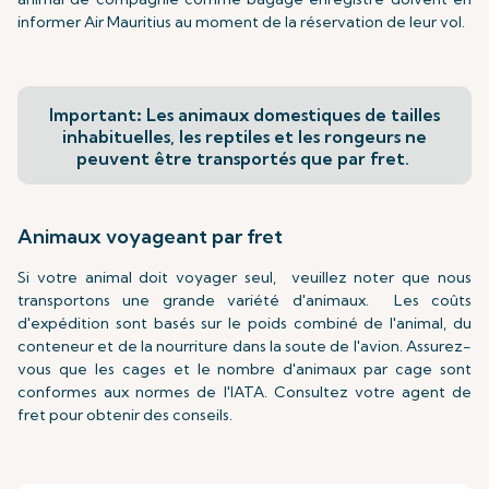
informer Air Mauritius au moment de la réservation de leur vol.
Important
:
Les animaux domestiques de tailles
inhabituelles, les reptiles et les rongeurs ne
peuvent être transportés que par fret.
Animaux voyageant par fret
Si votre animal doit voyager seul, veuillez noter que nous
transportons une grande variété d'animaux. Les coûts
d'expédition sont basés sur le poids combiné de l'animal, du
conteneur et de la nourriture dans la soute de l'avion. Assurez-
vous que les cages et le nombre d'animaux par cage sont
conformes aux normes de l'IATA. Consultez votre agent de
fret pour obtenir des conseils.