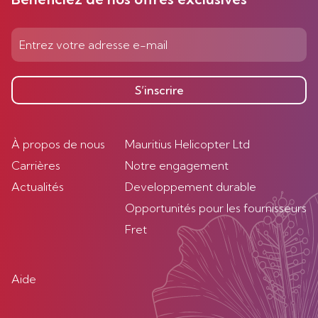
S’inscrire
À propos de nous
Mauritius Helicopter Ltd
Carrières
Notre engagement
Actualités
Developpement durable
Opportunités pour les fournisseurs
Fret
Aide