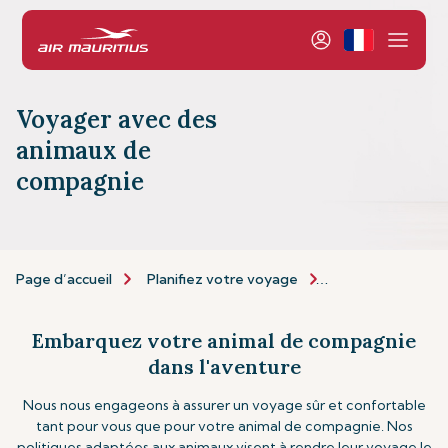
Voyager avec des
animaux de
compagnie
Page d’accueil
Planifiez votre voyage
Informations de 
Embarquez votre animal de compagnie
dans l'aventure
Nous nous engageons à assurer un voyage sûr et confortable
tant pour vous que pour votre animal de compagnie. Nos
politiques adaptées aux animaux visent à rendre leur voyage le