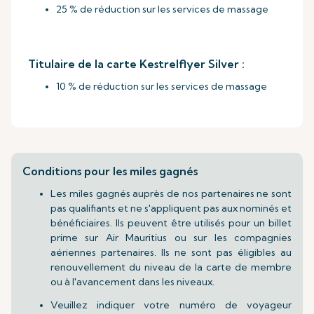
25 % de réduction sur les services de massage
Titulaire de la carte Kestrelflyer Silver :
10 % de réduction sur les services de massage
Conditions pour les miles gagnés
Les miles gagnés auprès de nos partenaires ne sont
pas qualifiants et ne s'appliquent pas aux nominés et
bénéficiaires. Ils peuvent être utilisés pour un billet
prime sur Air Mauritius ou sur les compagnies
aériennes partenaires. Ils ne sont pas éligibles au
renouvellement du niveau de la carte de membre
ou à l'avancement dans les niveaux.
Veuillez indiquer votre numéro de voyageur