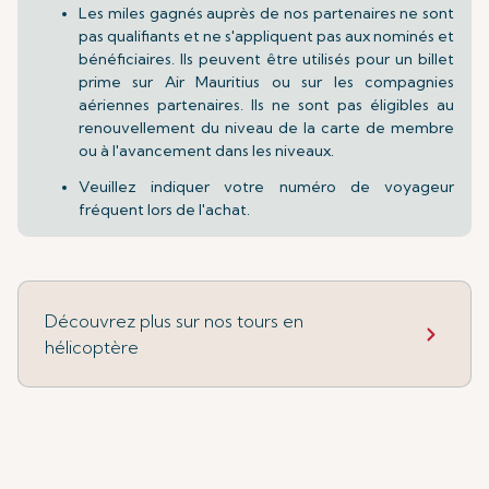
Les miles gagnés auprès de nos partenaires ne sont
pas qualifiants et ne s'appliquent pas aux nominés et
bénéficiaires. Ils peuvent être utilisés pour un billet
prime sur Air Mauritius ou sur les compagnies
aériennes partenaires. Ils ne sont pas éligibles au
renouvellement du niveau de la carte de membre
ou à l'avancement dans les niveaux.
Veuillez indiquer votre numéro de voyageur
fréquent lors de l'achat.
Découvrez plus sur nos tours en
hélicoptère