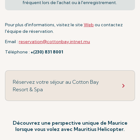
fréquent lors de l'achat ou à l'enregistrement.
Pour plus d'informations, visitez le site
Web
ou contactez
l'équipe de réservation.
Email :
reservation@cottonbay.intnet.mu
Téléphone :
+(230) 831 8001
Réservez votre séjour au Cotton Bay
Resort & Spa
Découvrez une perspective unique de Maurice
lorsque vous volez avec Mauritius Helicopter.