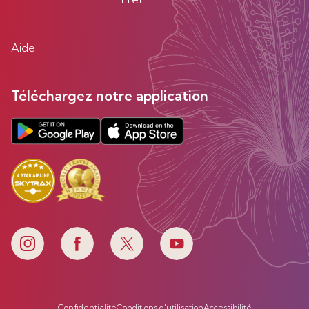
Aide
Téléchargez notre application
Confidentialité
Conditions d'utilisation
Accessibilité