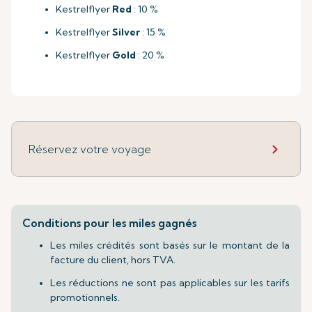
Kestrelflyer
Red
: 10 %
Kestrelflyer
Silver
: 15 %
Kestrelflyer
Gold
: 20 %
Réservez votre voyage
Conditions pour les miles gagnés
Les miles crédités sont basés sur le montant de la
facture du client, hors TVA.
Les réductions ne sont pas applicables sur les tarifs
promotionnels.