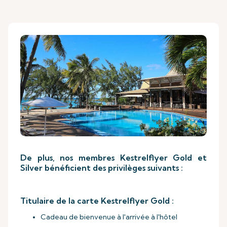
De plus, nos membres Kestrelflyer Gold et
Silver bénéficient des privilèges suivants :
Titulaire de la carte Kestrelflyer Gold :
Cadeau de bienvenue à l'arrivée à l'hôtel