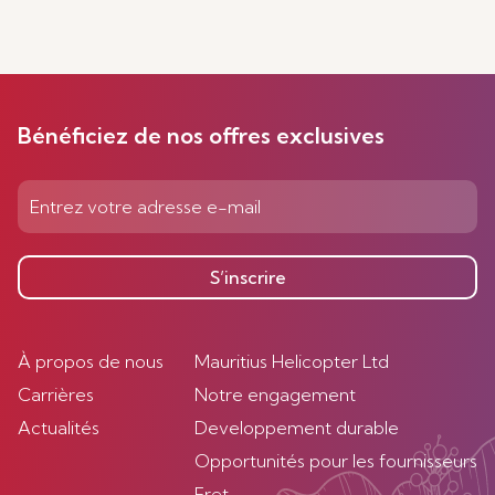
Bénéficiez de nos offres exclusives
S’inscrire
À propos de nous
Mauritius Helicopter Ltd
Carrières
Notre engagement
Actualités
Developpement durable
Opportunités pour les fournisseurs
Fret