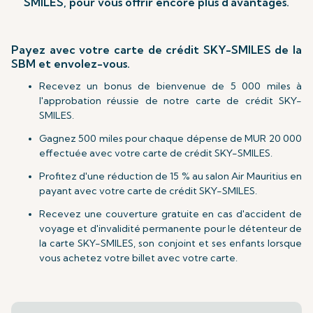
SMILES, pour vous offrir encore plus d'avantages.
Payez avec votre carte de crédit SKY-SMILES de la
SBM et envolez-vous.
Recevez un bonus de bienvenue de 5 000 miles à
l'approbation réussie de notre carte de crédit SKY-
SMILES.
Gagnez 500 miles pour chaque dépense de MUR 20 000
effectuée avec votre carte de crédit SKY-SMILES.
Profitez d'une réduction de 15 % au salon Air Mauritius en
payant avec votre carte de crédit SKY-SMILES.
Recevez une couverture gratuite en cas d'accident de
voyage et d'invalidité permanente pour le détenteur de
la carte SKY-SMILES, son conjoint et ses enfants lorsque
vous achetez votre billet avec votre carte.