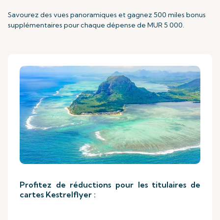
Savourez des vues panoramiques et gagnez 500 miles bonus
supplémentaires pour chaque dépense de MUR 5 000.
Profitez de réductions pour les titulaires de
cartes Kestrelflyer :