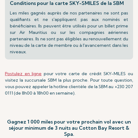
Conditions pour la carte SKY-SMILES de la SBM
Les miles gagnés auprès de nos partenaires ne sont pas
qualifiants et ne s'appliquent pas aux nominés et
bénéficiaires. Ils peuvent être utilisés pour un billet prime
sur Air Mauritius ou sur les compagnies aériennes
partenaires. Ils ne sont pas éligibles au renouvellement du
niveau de la carte de membre ou à l'avancement dans les
niveaux.
Postulez en ligne
pour votre carte de crédit SKY-MILES ou
visitez la succursale SBM la plus proche. Pour toute question,
vous pouvez appeler la hotline clientèle de la SBM au +230 207
0111 (de 8h00 à 18h00 en semaine).
Gagnez 1 000 miles pour votre prochain vol avec un
séjour minimum de 3 nuits au Cotton Bay Resort &
Spa.