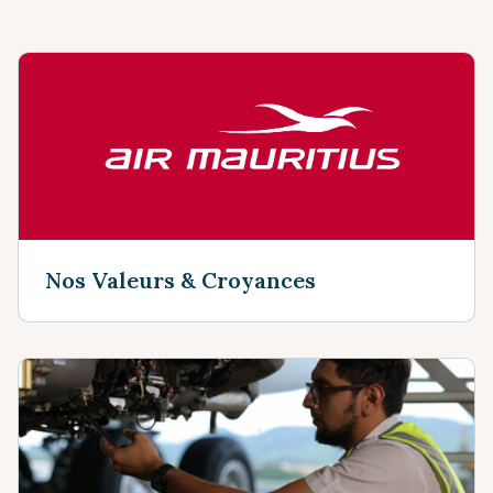
Nos Valeurs & Croyances