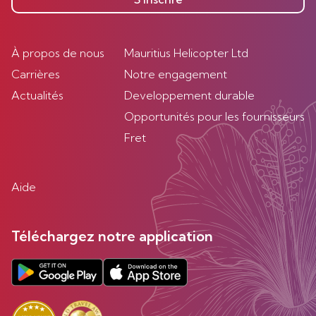
À propos de nous
Mauritius Helicopter Ltd
Carrières
Notre engagement
Actualités
Developpement durable
Opportunités pour les fournisseurs
Fret
Aide
Téléchargez notre application