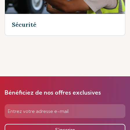
Sécurité
Bénéficiez de nos offres exclusives
S’inscrire