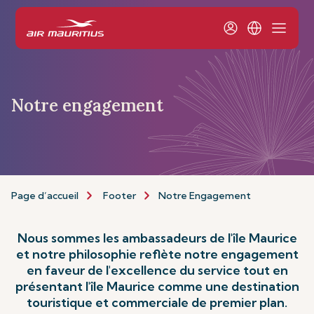
Notre engagement
Page d’accueil
Footer
Notre Engagement
Nous sommes les ambassadeurs de l'île Maurice
et notre philosophie reflète notre engagement
en faveur de l'excellence du service tout en
présentant l'île Maurice comme une destination
touristique et commerciale de premier plan.