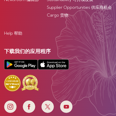
Supplier Opportunities 供应商机会
Cargo 货物
Help 帮助
下载我们的应用程序