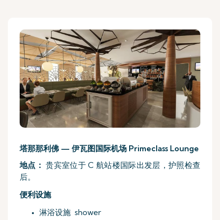
塔那那利佛 — 伊瓦图国际机场 Primeclass Lounge
地点：
贵宾室位于 C 航站楼国际出发层，护照检查
后。
便利设施
淋浴设施 shower