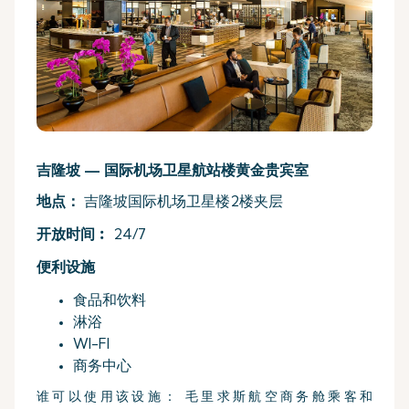
吉隆坡 — 国际机场卫星航站楼黄金贵宾室
地点：
吉隆坡国际机场卫星楼2楼夹层
开放时间︰
24/7
便利设施
食品和饮料
淋浴
WI-FI
商务中心
谁可以使用该设施： 毛里求斯航空商务舱乘客和