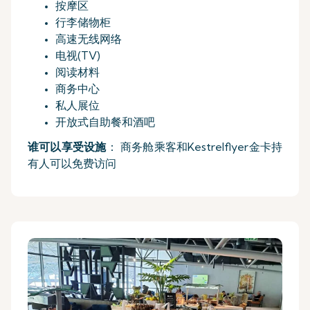
按摩区
行李储物柜
高速无线网络
电视(TV)
阅读材料
商务中心
私人展位
开放式自助餐和酒吧
谁可以享受设施
： 商务舱乘客和Kestrelflyer金卡持
有人可以免费访问