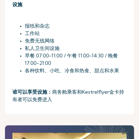
设施
报纸和杂志
工作站
免费无线网络
私人卫生间设施
早餐 07:00-11:00 / 午餐 11:00-14:30 / 晚餐
17:00-21:00
各种饮料、小吃、冷食和热食、甜点和水果
谁可以享受设施：
商务舱乘客和Kestrelflyer金卡持
有者可以免费进入