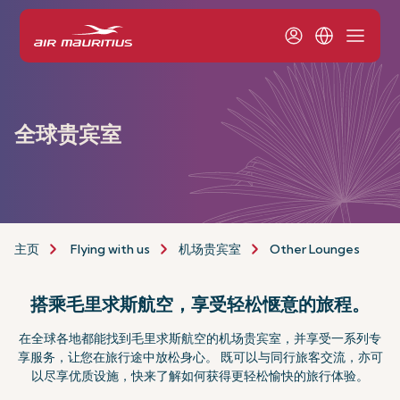
全球贵宾室
主页
Flying with us
机场贵宾室
Other Lounges
搭乘毛里求斯航空，享受轻松惬意的旅程。
在全球各地都能找到毛里求斯航空的机场贵宾室，并享受一系列专
享服务，让您在旅行途中放松身心。 既可以与同行旅客交流，亦可
以尽享优质设施，快来了解如何获得更轻松愉快的旅行体验。