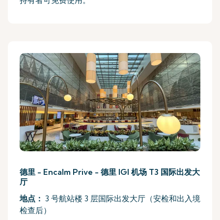
持有者可免费使用。
德里 - Encalm Prive - 德里 IGI 机场 T3 国际出发大
厅
地点：
3 号航站楼 3 层国际出发大厅（安检和出入境
检查后）