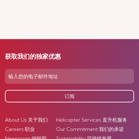
获取我们的独家优惠
订阅
About Us 关于我们
Helicopter Services 直升机服务
Careers 职业
Our Commitment 我们的承诺
Newsroom 编辑部
Sustainability 可持续发展