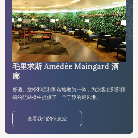
毛里求斯 Amédée Maingard 酒
廊
舒适、放松和便利和谐地融为一体，为旅客在熙熙攘
攘的航站楼中提供了一个宁静的避风港。
查看我们的休息室