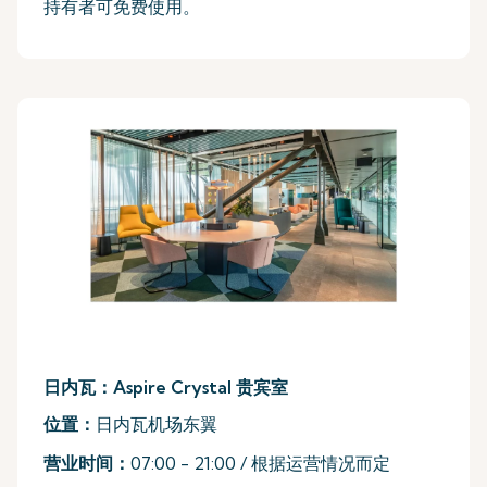
持有者可免费使用。
日内瓦：Aspire Crystal 贵宾室
位置：
日内瓦机场东翼
营业时间：
07:00 - 21:00 / 根据运营情况而定