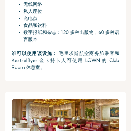
无线网络
私人座位
充电点
食品和饮料
数字报纸和杂志：120 多种出版物，60 多种语
言版本
谁可以使用该设施：
毛里求斯航空商务舱乘客和
Kestrelflyer 金卡持卡人可使用 LGWN 的 Club
Room 休息室。