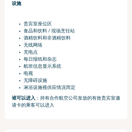
设施
贵宾室座位区
食品和饮料 / 现场烹饪站
酒精饮料和非酒精饮料
无线网络
充电点
每日报纸和杂志
航班信息显示系统
电视
无障碍设施
淋浴设施视供应情况而定
谁可以进入
：持有合作航空公司发放的有效贵宾室邀
请卡的乘客可以进入