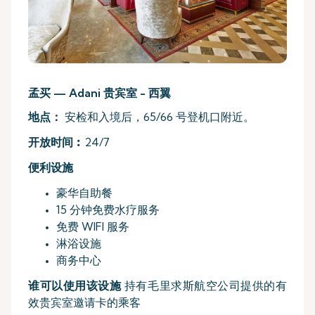
孟买 — Adani 贵宾室 - 西翼
地点：
安检和入境后，65/66 号登机口附近。
开放时间︰
24/7
便利设施
豪华自助餐
15 分钟免费水疗服务
免费 WIFI 服务
淋浴设施
商务中心
谁可以使用该设施
持有毛里求斯航空公司提供的有
效贵宾室邀请卡的乘客