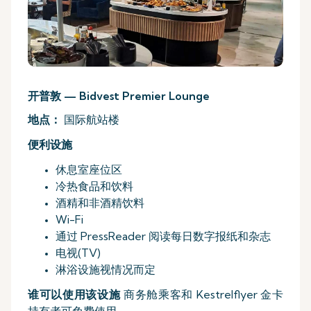
开普敦 — Bidvest Premier Lounge
地点：
国际航站楼
便利设施
休息室座位区
冷热食品和饮料
酒精和非酒精饮料
Wi-Fi
通过 PressReader 阅读每日数字报纸和杂志
电视(TV)
淋浴设施视情况而定
谁可以使用该设施
商务舱乘客和 Kestrelflyer 金卡