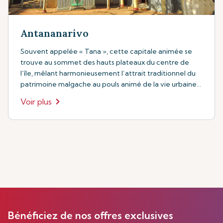
Antananarivo
Souvent appelée « Tana », cette capitale animée se
trouve au sommet des hauts plateaux du centre de
l’île, mêlant harmonieusement l’attrait traditionnel du
patrimoine malgache au pouls animé de la vie urbaine
contemporaine.
Voir plus
Bénéficiez de nos offres exclusives