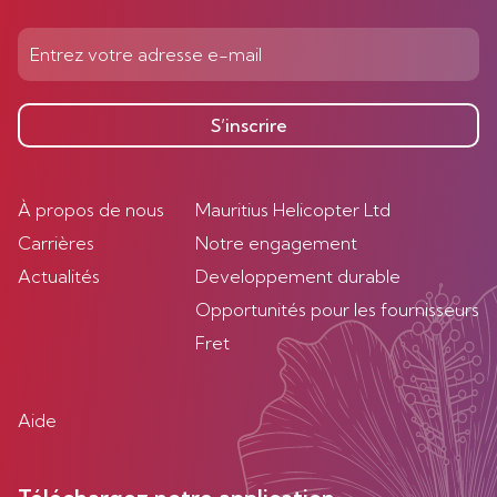
S’inscrire
À propos de nous
Mauritius Helicopter Ltd
Carrières
Notre engagement
Actualités
Developpement durable
Opportunités pour les fournisseurs
Fret
Aide