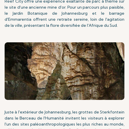
Reef City offre une expérience exaltante de parc à thème sur
le site d'une ancienne mine d'or. Pour un parcours plus paisible,
le Jardin Botanique de Johannesburg et le barrage
d'Emmarentia offrent une retraite sereine, loin de l'agitation
de la ville, présentant la flore diversifiée de l'Afrique du Sud.
Juste à l'extérieur de Johannesburg, les grottes de Sterkfontein
dans le Berceau de l'Humanité invitent les visiteurs à explorer
l'un des sites paléoanthropologiques les plus riches au monde,