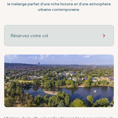
le mélange parfait d'une riche histoire et d'une atmosphère
urbaine contemporaine.
Réservez votre vol