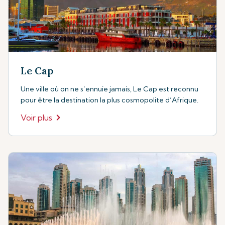
Le Cap
Une ville où on ne s’ennuie jamais, Le Cap est reconnu
pour être la destination la plus cosmopolite d’Afrique.
Voir plus