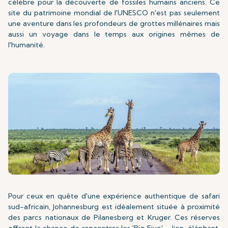
célèbre pour la découverte de fossiles humains anciens. Ce
site du patrimoine mondial de l'UNESCO n'est pas seulement
une aventure dans les profondeurs de grottes millénaires mais
aussi un voyage dans le temps aux origines mêmes de
l'humanité.
Pour ceux en quête d'une expérience authentique de safari
sud-africain, Johannesburg est idéalement située à proximité
des parcs nationaux de Pilanesberg et Kruger. Ces réserves