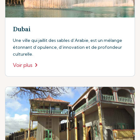
Dubai
Une ville qui jaillit des sables d’Arabie, est un mélange
étonnant d’opulence, d’innovation et de profondeur
culturelle.
Voir plus