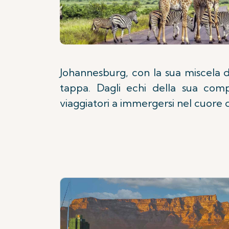
Johannesburg, con la sua miscela di
tappa. Dagli echi della sua compl
viaggiatori a immergersi nel cuore d