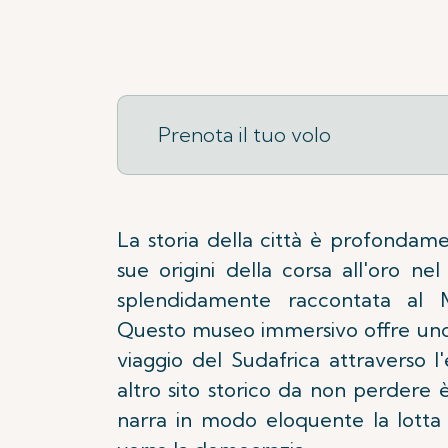
Prenota il tuo volo
La storia della città è profondame
sue origini della corsa all'oro nel
splendidamente raccontata al M
Questo museo immersivo offre uno
viaggio del Sudafrica attraverso l
altro sito storico da non perdere è
narra in modo eloquente la lotta 