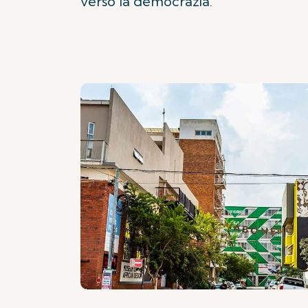
verso la democrazia.