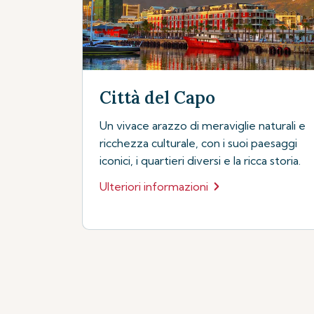
Città del Capo
Un vivace arazzo di meraviglie naturali e
ricchezza culturale, con i suoi paesaggi
iconici, i quartieri diversi e la ricca storia.
Ulteriori informazioni