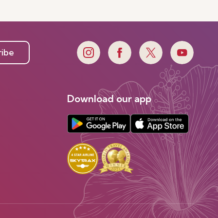
ribe
Download our app