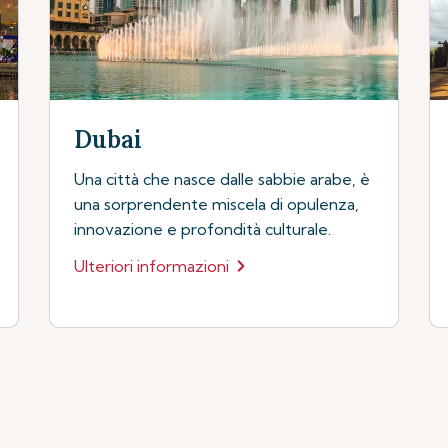
Dubai
Una città che nasce dalle sabbie arabe, è
una sorprendente miscela di opulenza,
innovazione e profondità culturale.
Ulteriori informazioni