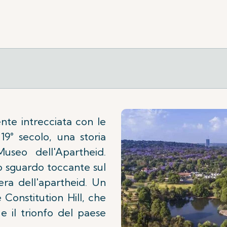
nte intrecciata con le
 19° secolo, una storia
useo dell'Apartheid.
 sguardo toccante sul
'era dell'apartheid. Un
 Constitution Hill, che
e il trionfo del paese