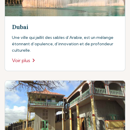
Dubai
Une ville qui jaillit des sables d’Arabie, est un mélange
étonnant d’opulence, d’innovation et de profondeur
culturelle.
Voir plus