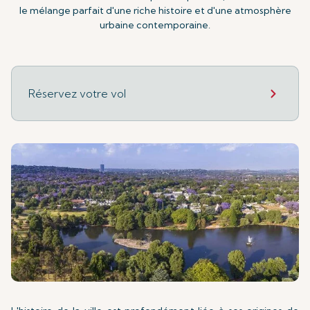
le mélange parfait d'une riche histoire et d'une atmosphère
urbaine contemporaine.
Réservez votre vol