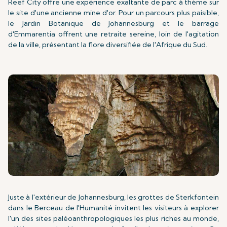
Reef City offre une expérience exaltante de parc à thème sur
le site d'une ancienne mine d'or. Pour un parcours plus paisible,
le Jardin Botanique de Johannesburg et le barrage
d'Emmarentia offrent une retraite sereine, loin de l'agitation
de la ville, présentant la flore diversifiée de l'Afrique du Sud.
Juste à l'extérieur de Johannesburg, les grottes de Sterkfontein
dans le Berceau de l'Humanité invitent les visiteurs à explorer
l'un des sites paléoanthropologiques les plus riches au monde,