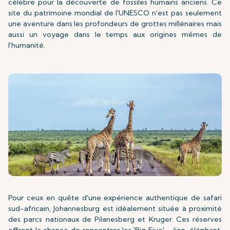
célèbre pour la découverte de fossiles humains anciens. Ce
site du patrimoine mondial de l'UNESCO n'est pas seulement
une aventure dans les profondeurs de grottes millénaires mais
aussi un voyage dans le temps aux origines mêmes de
l'humanité.
Pour ceux en quête d'une expérience authentique de safari
sud-africain, Johannesburg est idéalement située à proximité
des parcs nationaux de Pilanesberg et Kruger. Ces réserves