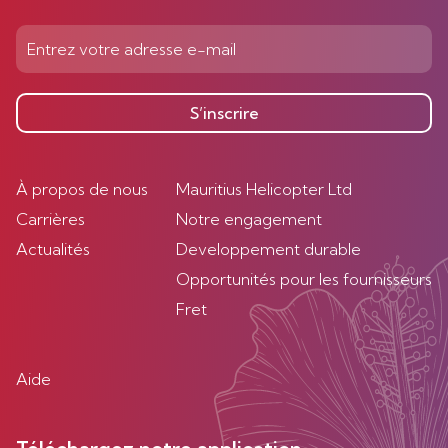
S’inscrire
À propos de nous
Mauritius Helicopter Ltd
Carrières
Notre engagement
Actualités
Developpement durable
Opportunités pour les fournisseurs
Fret
Aide