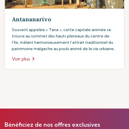
Antananarivo
Souvent appelée « Tana », cette capitale animée se
trouve au sommet des hauts plateaux du centre de
l’île, mêlant harmonieusement l’attrait traditionnel du
patrimoine malgache au pouls animé de la vie urbaine
contemporaine.
Voir plus
Bénéficiez de nos offres exclusives