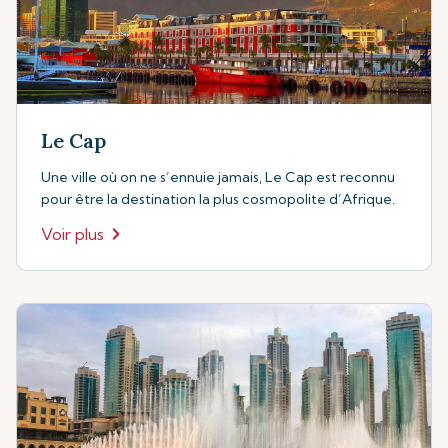
Le Cap
Une ville où on ne s’ennuie jamais, Le Cap est reconnu
pour être la destination la plus cosmopolite d’Afrique.
Voir plus