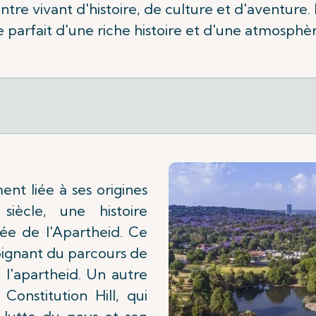
entre vivant d'histoire, de culture et d'aventure
 parfait d'une riche histoire et d'une atmosph
ent liée à ses origines
iècle, une histoire
e de l'Apartheid. Ce
ignant du parcours de
e l'apartheid. Un autre
 Constitution Hill, qui