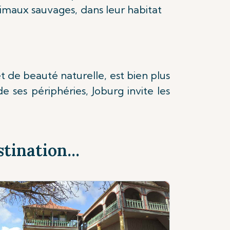
nimaux sauvages, dans leur habitat
 de beauté naturelle, est bien plus
 ses périphéries, Joburg invite les
tination...