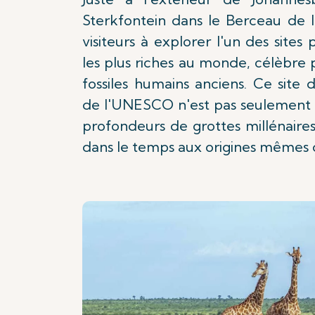
Sterkfontein dans le Berceau de l
visiteurs à explorer l'un des site
les plus riches au monde, célèbre
fossiles humains anciens. Ce site
de l'UNESCO n'est pas seulement 
profondeurs de grottes millénaire
dans le temps aux origines mêmes 