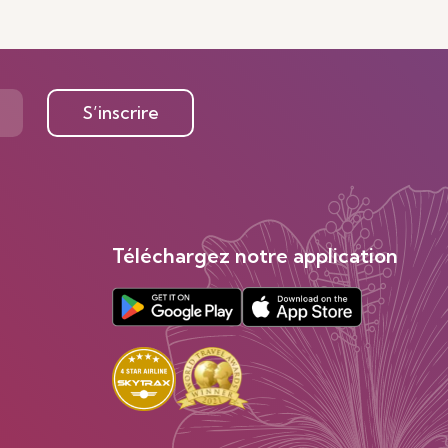
S’inscrire
Téléchargez notre application