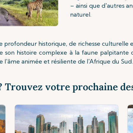
– ainsi que d'autres a
naturel.
profondeur historique, de richesse culturelle et
 son histoire complexe à la faune palpitante de
l'âme animée et résiliente de l'Afrique du Sud.
 Trouvez votre prochaine des