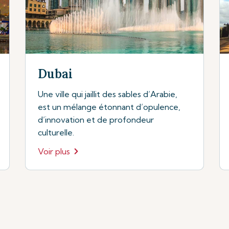
Dubai
Une ville qui jaillit des sables d’Arabie,
est un mélange étonnant d’opulence,
d’innovation et de profondeur
culturelle.
Voir plus