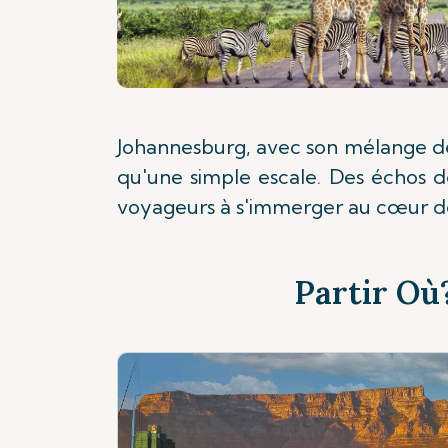
Johannesburg, avec son mélange de 
qu'une simple escale. Des échos de
voyageurs à s'immerger au cœur de 
Partir Où?