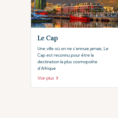
Le Cap
Une ville où on ne s’ennuie jamais, Le
Cap est reconnu pour être la
destination la plus cosmopolite
d’Afrique.
Voir plus