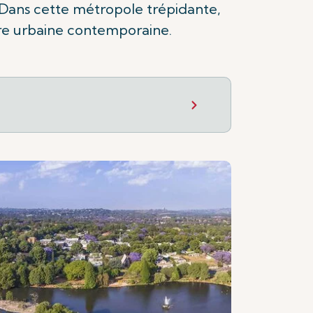
. Dans cette métropole trépidante,
ère urbaine contemporaine.