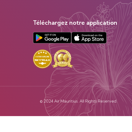
Téléchargez notre application
© 2024 Air Mauritius. All Rights Reserved.