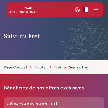
Suivi du Fret
Page d’accueil
Footer
Fret
Suivi du fret
Bénéficiez de nos offres exclusives