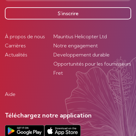
S’inscrire
À propos de nous
Mauritius Helicopter Ltd
Carrières
Notre engagement
Actualités
Developpement durable
Opportunités pour les fournisseurs
Fret
Aide
Téléchargez notre application