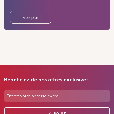
Voir plus
Bénéficiez de nos offres exclusives
S’inscrire