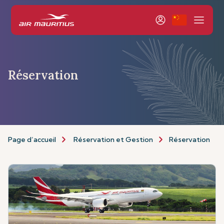
Réservation
Page d’accueil
Réservation et Gestion
Réservation