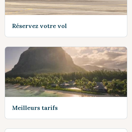
Réservez votre vol
Meilleurs tarifs