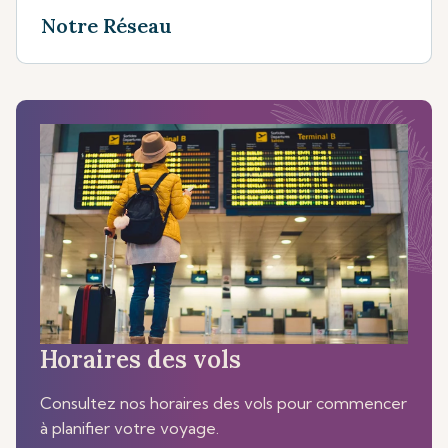
Notre Réseau
Horaires des vols
Consultez nos horaires des vols pour commencer
à planifier votre voyage.