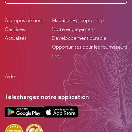
À propos de nous
Mauritius Helicopter Ltd
Carrières
Notre engagement
Actualités
Developpement durable
Opportunités pour les fournisseurs
Fret
Aide
Téléchargez notre application