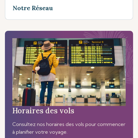
Notre Réseau
Horaires des vols
Consultez nos horaires des vols pour commencer
à planifier votre voyage.