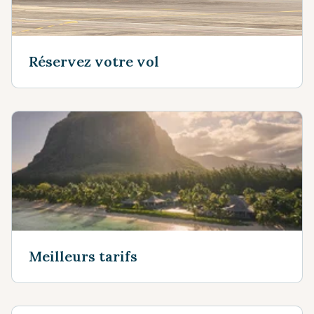
Réservez votre vol
Meilleurs tarifs