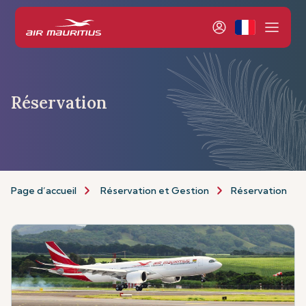
Réservation
Page d’accueil
Réservation et Gestion
Réservation