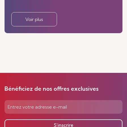
Voir plus
Bénéficiez de nos offres exclusives
S’inscrire