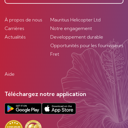
À propos de nous
Mauritius Helicopter Ltd
Carrières
Notre engagement
Actualités
Developpement durable
Opportunités pour les fournisseurs
Fret
Aide
Téléchargez notre application