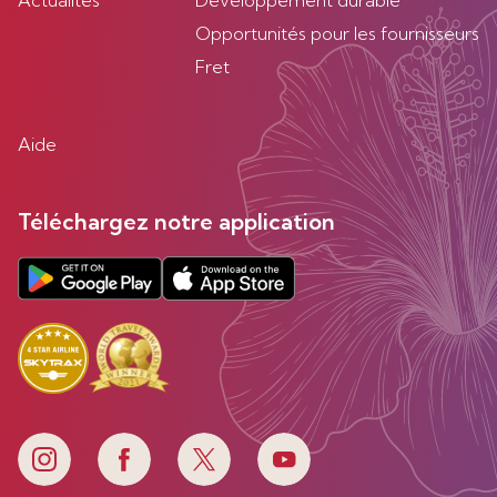
Actualités
Developpement durable
Opportunités pour les fournisseurs
Fret
Aide
Téléchargez notre application