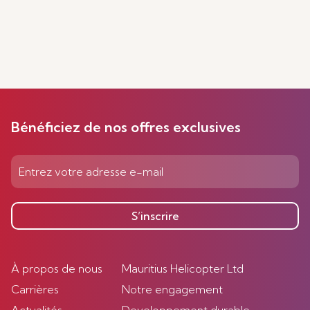
Bénéficiez de nos offres exclusives
S’inscrire
À propos de nous
Mauritius Helicopter Ltd
Carrières
Notre engagement