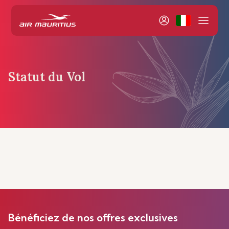
Statut du Vol
Bénéficiez de nos offres exclusives