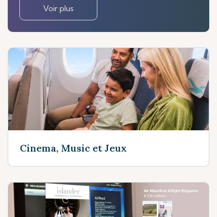
Voir plus
Cinema, Music et Jeux