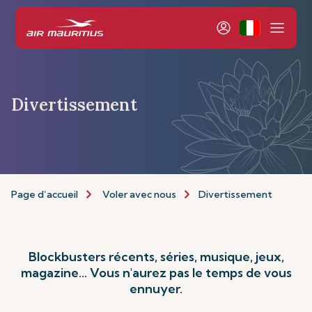
Divertissement
Page d’accueil
Voler avec nous
Divertissement
Blockbusters récents, séries, musique, jeux,
magazine... Vous n'aurez pas le temps de vous
ennuyer.