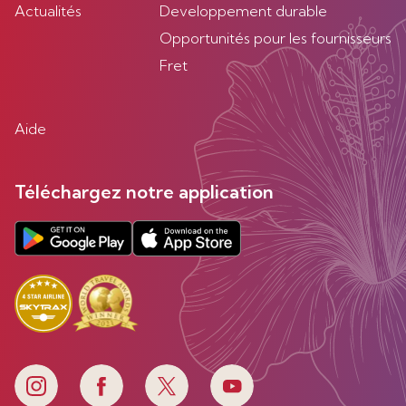
Actualités
Developpement durable
Opportunités pour les fournisseurs
Fret
Aide
Téléchargez notre application