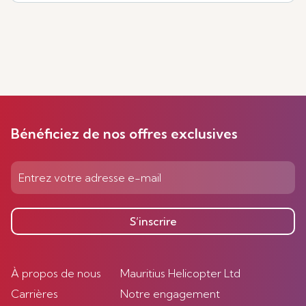
Bénéficiez de nos offres exclusives
S’inscrire
À propos de nous
Mauritius Helicopter Ltd
Carrières
Notre engagement