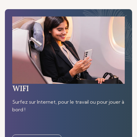
WIFI
Surfez sur Internet, pour le travail ou pour jouer à
bord !