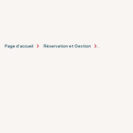
Page d’accueil
Réservation et Gestion
Réservation