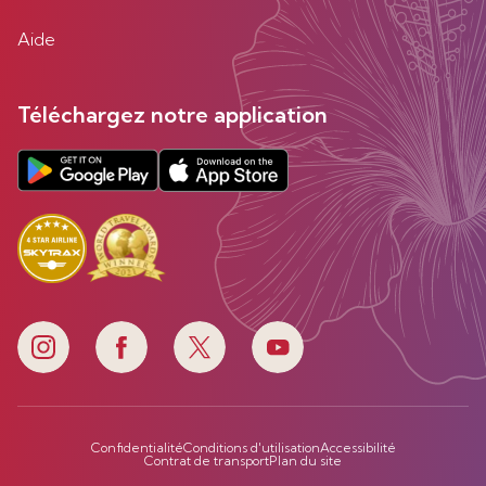
Aide
Téléchargez notre application
Confidentialité
Conditions d'utilisation
Accessibilité
Contrat de transport
Plan du site