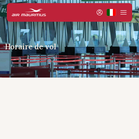
Horaire de vol