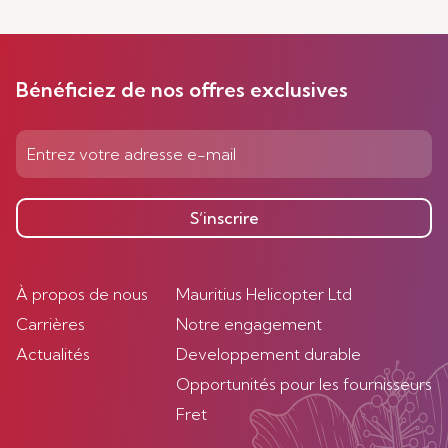
Bénéficiez de nos offres exclusives
S’inscrire
À propos de nous
Mauritius Helicopter Ltd
Carrières
Notre engagement
Actualités
Developpement durable
Opportunités pour les fournisseurs
Fret