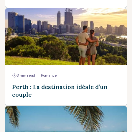
•
3 min read
Romance
Perth : La destination idéale d’un
couple