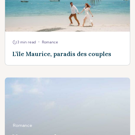
•
3 min read
Romance
L’île Maurice, paradis des couples
Romance