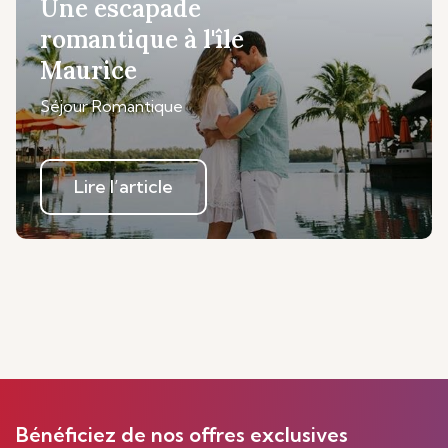
Une escapade
romantique à l'île
Maurice
Séjour Romantique
Lire l’article
Bénéficiez de nos offres exclusives