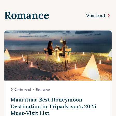
Romance
Voir tout
•
2 min read
Romance
Mauritius: Best Honeymoon
Destination in Tripadvisor's 2025
Must-Visit List