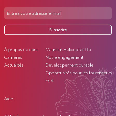
S’inscrire
À propos de nous
Mauritius Helicopter Ltd
Carrières
Notre engagement
Actualités
Developpement durable
Opportunités pour les fournisseurs
Fret
Aide