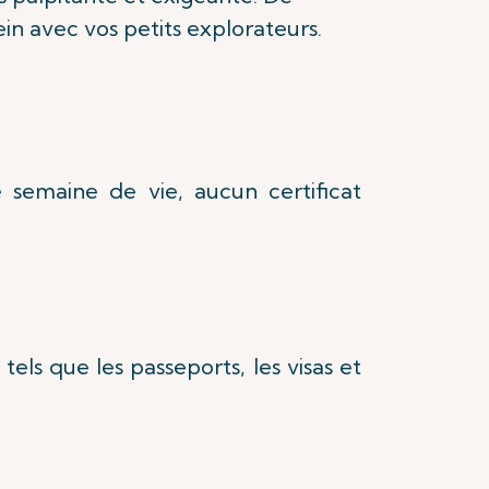
ein avec vos petits explorateurs.
 semaine de vie, aucun certificat
ls que les passeports, les visas et