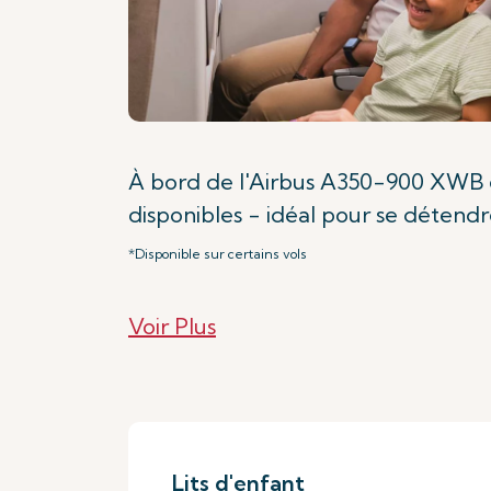
À bord de l'Airbus A350-900 XWB e
disponibles - idéal pour se détendre
*Disponible sur certains vols
Voir Plus
Lits d'enfant