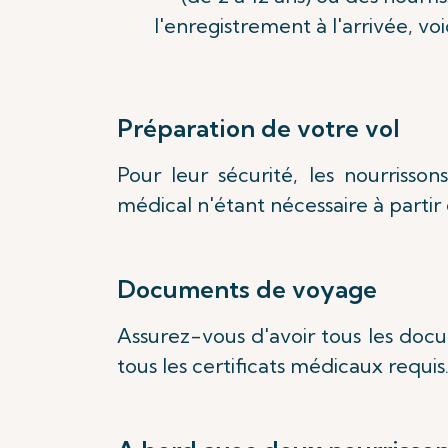
l'enregistrement à l'arrivée, vo
Préparation de votre vol
Pour leur sécurité, les nourriss
médical n'étant nécessaire à parti
Documents de voyage
Assurez-vous d'avoir tous les docu
tous les certificats médicaux requis