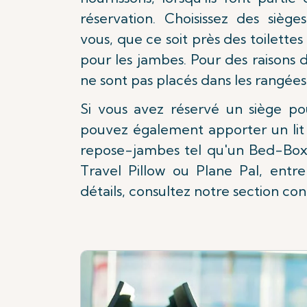
réservation. Choisissez des siège
vous, que ce soit près des toilette
pour les jambes. Pour des raisons d
ne sont pas placés dans les rangées
Si vous avez réservé un siège po
pouvez également apporter un lit 
repose-jambes tel qu'un Bed-Box, 
Travel Pillow ou Plane Pal, entre
détails, consultez notre section con