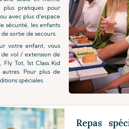
s plus pratiques pour
s ou avec plus d'espace
e sécurité, les enfants
 de sortie de secours.
ur votre enfant, vous
de vol / extension de
Fly Tot, 1st Class Kid
 autres. Pour plus de
ditions spéciales.
Repas spéc