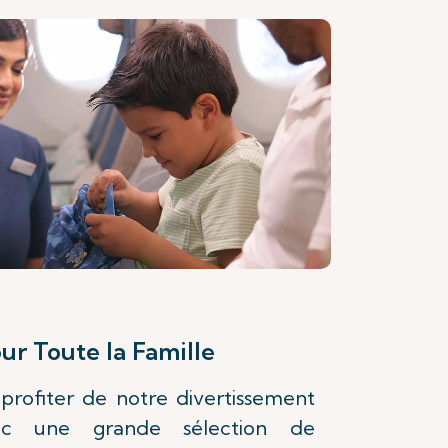
ur Toute la Famille
profiter de notre divertissement
ec une grande sélection de