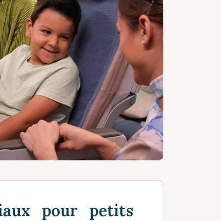
iaux pour petits