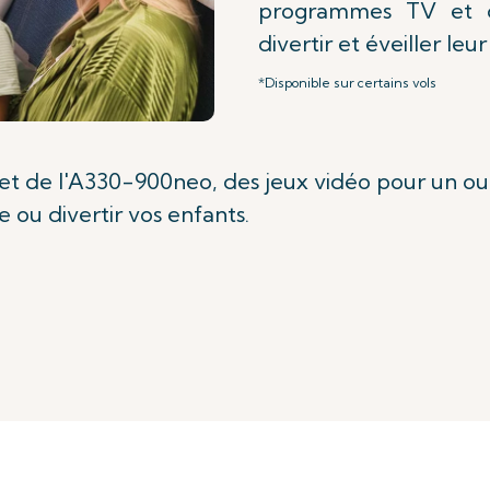
programmes TV et d
divertir et éveiller leur
*Disponible sur certains vols
t de l'A330-900neo, des jeux vidéo pour un ou 
 ou divertir vos enfants.