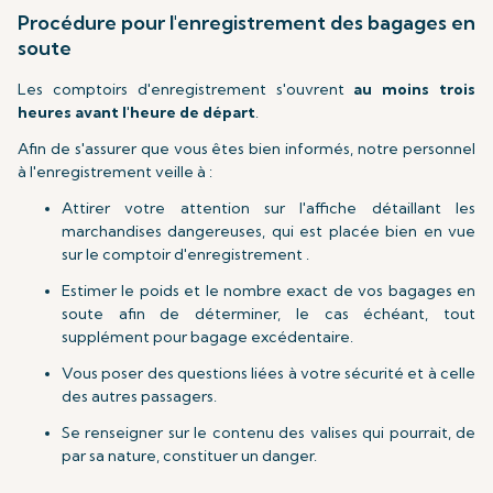
Procédure pour l'enregistrement des bagages en
soute
Les comptoirs d'enregistrement s'ouvrent
au moins trois
heures avant l'heure de départ
.
Afin de s'assurer que vous êtes bien informés, notre personnel
à l'enregistrement veille à :
Attirer votre attention sur l'affiche détaillant les
marchandises dangereuses, qui est placée bien en vue
sur le comptoir d'enregistrement .
Estimer le poids et le nombre exact de vos bagages en
soute afin de déterminer, le cas échéant, tout
supplément pour bagage excédentaire.
Vous poser des questions liées à votre sécurité et à celle
des autres passagers.
Se renseigner sur le contenu des valises qui pourrait, de
par sa nature, constituer un danger.