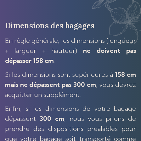
Dimensions des bagages
En règle générale, les dimensions (longueur
+ largeur + hauteur)
ne doivent pas
dépasser 158 cm
.
Si les dimensions sont supérieures à
158 cm
mais ne dépassent pas 300 cm
, vous devrez
acquitter un supplément.
Enfin, si les dimensions de votre bagage
dépassent
300 cm
, nous vous prions de
prendre des dispositions préalables pour
que votre bagage soit transporté comme