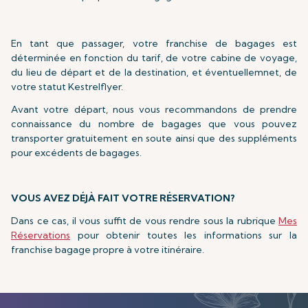
En tant que passager, votre franchise de bagages est
déterminée en fonction du tarif, de votre cabine de voyage,
du lieu de départ et de la destination, et éventuellemnet, de
votre statut Kestrelflyer.
Avant votre départ, nous vous recommandons de prendre
connaissance du nombre de bagages que vous pouvez
transporter gratuitement en soute ainsi que des suppléments
pour excédents de bagages.
VOUS AVEZ DÉJÀ FAIT VOTRE RÉSERVATION?
Dans ce cas, il vous suffit de vous rendre sous la rubrique
Mes
Réservations
pour obtenir toutes les informations sur la
franchise bagage propre à votre itinéraire.