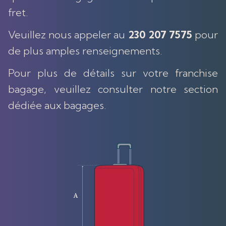
fret.
Veuillez nous appeler au
230 207 7575
pour
de plus amples renseignements.
Pour plus de détails sur votre franchise
bagage, veuillez consulter notre section
dédiée aux bagages.