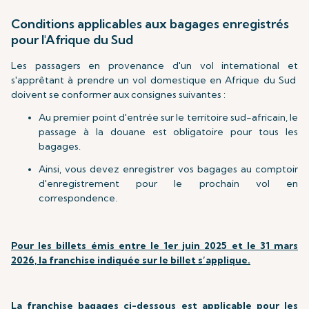
Conditions applicables aux bagages enregistrés
pour l'Afrique du Sud
Les passagers en provenance d'un vol international et
s'apprêtant à prendre un vol domestique en Afrique du Sud
doivent se conformer aux consignes suivantes :
Au premier point d'entrée sur le territoire sud-africain, le
passage à la douane est obligatoire pour tous les
bagages.
Ainsi, vous devez enregistrer vos bagages au comptoir
d'enregistrement pour le prochain vol en
correspondence.
Pour les billets émis entre le 1er juin 2025 et le 31 mars
2026, la franchise indiquée sur le billet s’applique.
La franchise bagages ci-dessous est applicable pour les