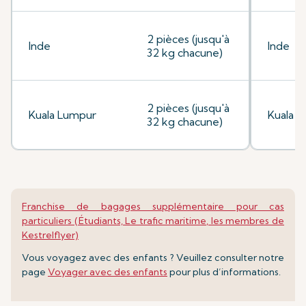
2 pièces (jusqu'à
Inde
Inde
32 kg chacune)
2 pièces (jusqu'à
Kuala Lumpur
Kuala 
32 kg chacune)
Franchise de bagages supplémentaire pour cas
particuliers (Étudiants, Le trafic maritime, les membres de
Kestrelflyer)
Vous voyagez avec des enfants ? Veuillez consulter notre
page
Voyager avec des enfants
pour plus d’informations.