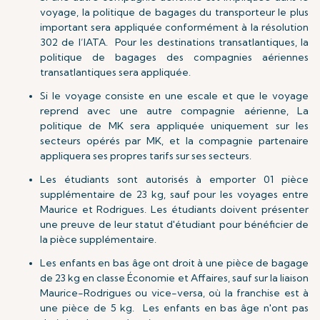
voyage, la politique de bagages du transporteur le plus
important sera appliquée conformément à la résolution
302 de l’IATA. Pour les destinations transatlantiques, la
politique de bagages des compagnies aériennes
transatlantiques sera appliquée.
Si le voyage consiste en une escale et que le voyage
reprend avec une autre compagnie aérienne, La
politique de MK sera appliquée uniquement sur les
secteurs opérés par MK, et la compagnie partenaire
appliquera ses propres tarifs sur ses secteurs.
Les étudiants sont autorisés à emporter 01 pièce
supplémentaire de 23 kg, sauf pour les voyages entre
Maurice et Rodrigues. Les étudiants doivent présenter
une preuve de leur statut d'étudiant pour bénéficier de
la pièce supplémentaire.
Les enfants en bas âge ont droit à une pièce de bagage
de 23 kg en classe Économie et Affaires, sauf sur la liaison
Maurice-Rodrigues ou vice-versa, où la franchise est à
une pièce de 5 kg. Les enfants en bas âge n'ont pas