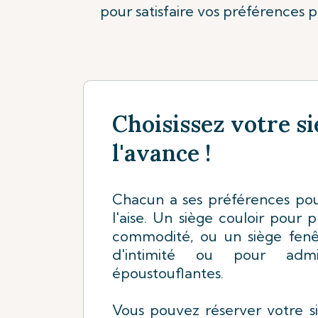
pour satisfaire vos préférences 
Choisissez votre si
l'avance !
Chacun a ses préférences pour
l'aise. Un siège couloir pour 
commodité, ou un siège fen
d'intimité ou pour adm
époustouflantes.
Vous pouvez réserver votre s