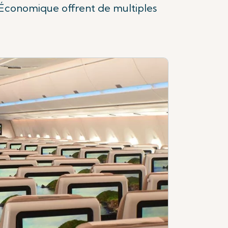
e Économique offrent de multiples