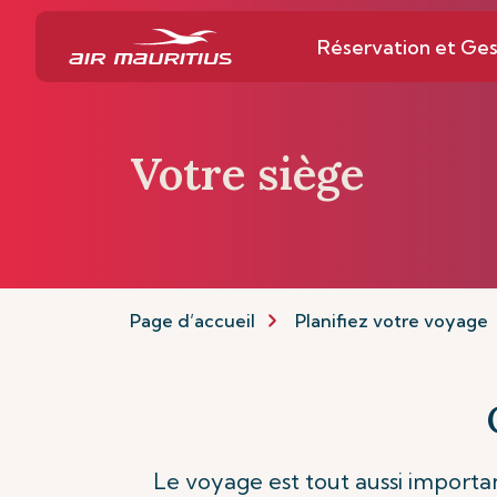
Réservation et Ges
Votre siège
Page d’accueil
Planifiez votre voyage
Le voyage est tout aussi importan