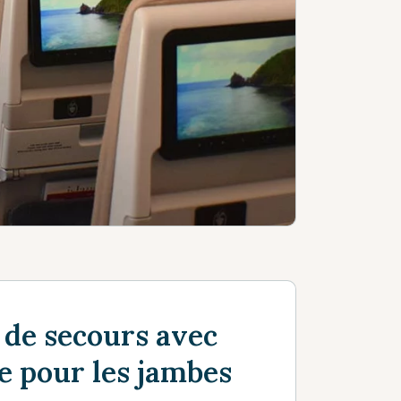
 de secours avec
e pour les jambes