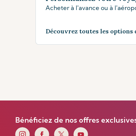
Acheter à l'avance ou à l'aéropo
Découvrez toutes les options 
Bénéficiez de nos offres exclusive