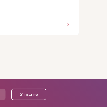
S’inscrire