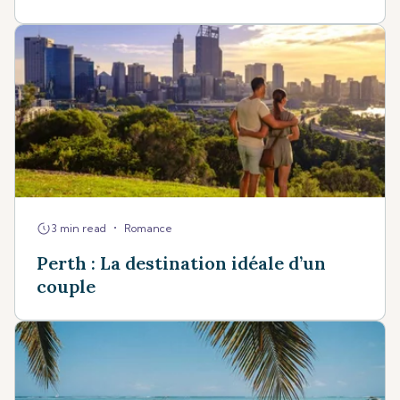
•
3 min read
Romance
Perth : La destination idéale d’un
couple