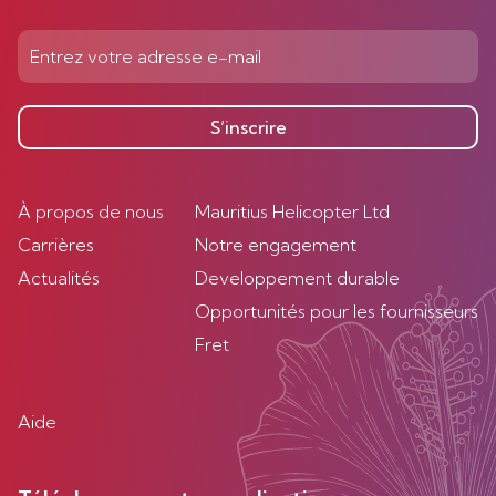
S’inscrire
À propos de nous
Mauritius Helicopter Ltd
Carrières
Notre engagement
Actualités
Developpement durable
Opportunités pour les fournisseurs
Fret
Aide