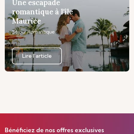
Une escapade
romantique à l'île
Maurice
Séjour Romantique
Lire l’article
Bénéficiez de nos offres exclusives