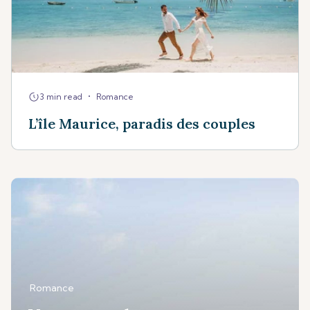
•
3 min read
Romance
L’île Maurice, paradis des couples
Romance