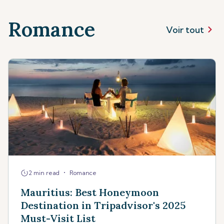
Romance
Voir tout
•
2 min read
Romance
Mauritius: Best Honeymoon
Destination in Tripadvisor's 2025
Must-Visit List