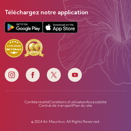
Téléchargez notre application
Confidentialité
Conditions d'utilisation
Accessibilité
Contrat de transport
Plan du site
© 2024 Air Mauritius. All Rights Reserved.