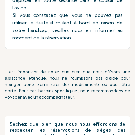
l'avion.
Si vous constatez que vous ne pouvez pas
utiliser le fauteuil roulant à bord en raison de
votre handicap, veuillez nous en informer au
moment de la réservation.
Il est important de noter que bien que nous offrions une
assistance étendue, nous ne fournissons pas d'aide pour
manger, boire, administrer des médicaments ou pour être
porté. Pour ces besoins spécifiques, nous recommandons de
voyager avec un accompagnateur.
Sachez que bien que nous nous efforcions de
respecter les réservations de sièges, des