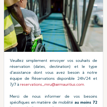
Veuillez simplement envoyer vos souhaits de
réservation (dates, destination) et le type
d'assistance dont vous avez besoin à notre
équipe de Réservations disponible 24h/24 et
7j/7 à
reservations_mru@airmauritius.com
.
Merci de nous informer de vos besoins
spécifiques en matière de mobilité
au moins 72