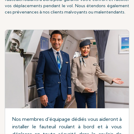
vos déplacements pendant le vol. Nous étendons également
ces prévenances à nos clients malvoyants ou malentendants.
Nos membres d'équipage dédiés vous aideront à
installer le fauteuil roulant à bord et à vous
déplacer en toute sécurité dans le couloir de