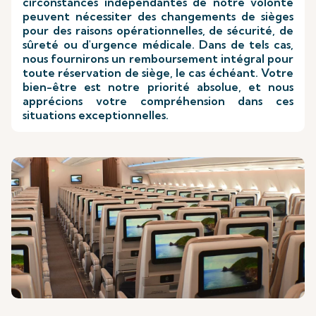
circonstances indépendantes de notre volonté
peuvent nécessiter des changements de sièges
pour des raisons opérationnelles, de sécurité, de
sûreté ou d'urgence médicale. Dans de tels cas,
nous fournirons un remboursement intégral pour
toute réservation de siège, le cas échéant. Votre
bien-être est notre priorité absolue, et nous
apprécions votre compréhension dans ces
situations exceptionnelles.