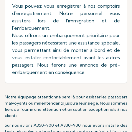
Vous pouvez vous enregistrer à nos comptoirs
d'enregistrement. Notre personnel vous
assistera lors de l'immigration et de
l'embarquement.
Nous offrons un embarquement prioritaire pour
les passagers nécessitant une assistance spéciale,
vous permettant ainsi de monter à bord et de
vous installer confortablement avant les autres
passagers. Nous ferons une annonce de pré-
embarquement en conséquence.
Notre équipage attentionné sera là pour assister les passagers
malvoyants ou malentendants jusqu'à leur siège. Nous sommes
fiers de fournir une attention et un soutien exceptionnels à nos
clients.
Sur nos avions A350-900 et A330-900, nous avons installé des
fauteuils roulants à bord pour garantir votre confort et faciliter