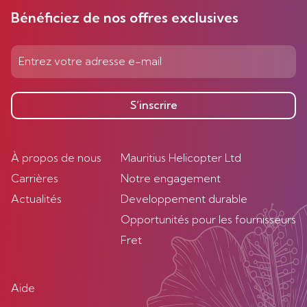
Bénéficiez de nos offres exclusives
S’inscrire
À propos de nous
Mauritius Helicopter Ltd
Carrières
Notre engagement
Actualités
Developpement durable
Opportunités pour les fournisseurs
Fret
Aide