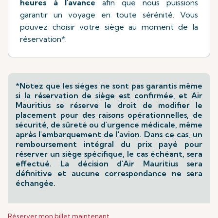
heures à l'avance
afin que nous puissions
garantir un voyage en toute sérénité. Vous
pouvez choisir votre siège au moment de la
réservation*.
*Notez que les sièges ne sont pas garantis même
si la réservation de siège est confirmée, et Air
Mauritius se réserve le droit de modifier le
placement pour des raisons opérationnelles, de
sécurité, de sûreté ou d'urgence médicale, même
après l'embarquement de l'avion. Dans ce cas, un
remboursement intégral du prix payé pour
réserver un siège spécifique, le cas échéant, sera
effectué. La décision d'Air Mauritius sera
définitive et aucune correspondance ne sera
échangée.
Réserver mon billet maintenant