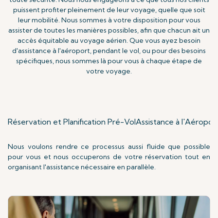
puissent profiter pleinement de leur voyage, quelle que soit
leur mobilité. Nous sommes à votre disposition pour vous
assister de toutes les manières possibles, afin que chacun ait un
accès équitable au voyage aérien. Que vous ayez besoin
d'assistance à l'aéroport, pendant le vol, ou pour des besoins
spécifiques, nous sommes là pour vous à chaque étape de
votre voyage.
Réservation et Planification Pré-Vol
Assistance à l'Aéropor
Nous voulons rendre ce processus aussi fluide que possible
pour vous et nous occuperons de votre réservation tout en
organisant l'assistance nécessaire en parallèle.