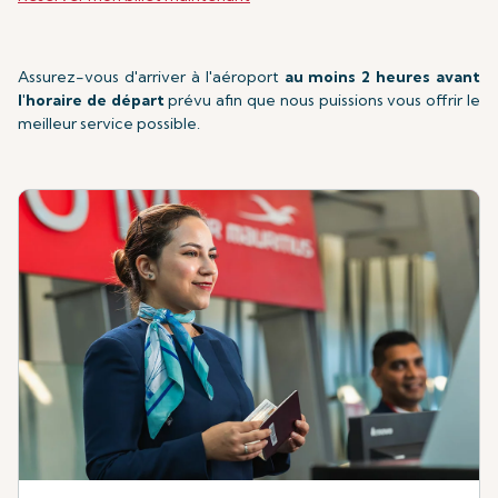
Assurez-vous d'arriver à l'aéroport
au moins 2 heures avant
l'horaire de départ
prévu afin que nous puissions vous offrir le
meilleur service possible.