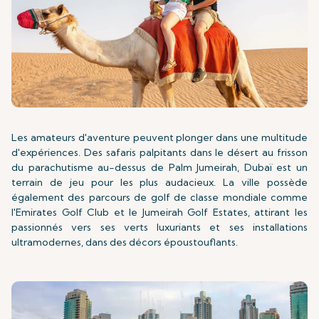
Les amateurs d'aventure peuvent plonger dans une multitude
d'expériences. Des safaris palpitants dans le désert au frisson
du parachutisme au-dessus de Palm Jumeirah, Dubaï est un
terrain de jeu pour les plus audacieux. La ville possède
également des parcours de golf de classe mondiale comme
l'Emirates Golf Club et le Jumeirah Golf Estates, attirant les
passionnés vers ses verts luxuriants et ses installations
ultramodernes, dans des décors époustouflants.