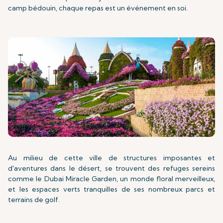
camp bédouin, chaque repas est un événement en soi.
Au milieu de cette ville de structures imposantes et
d'aventures dans le désert, se trouvent des refuges sereins
comme le Dubai Miracle Garden, un monde floral merveilleux,
et les espaces verts tranquilles de ses nombreux parcs et
terrains de golf.