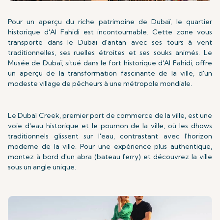
Pour un aperçu du riche patrimoine de Dubaï, le quartier
historique d'Al Fahidi est incontournable. Cette zone vous
transporte dans le Dubai d'antan avec ses tours à vent
traditionnelles, ses ruelles étroites et ses souks animés. Le
Musée de Dubaï, situé dans le fort historique d'Al Fahidi, offre
un aperçu de la transformation fascinante de la ville, d'un
modeste village de pêcheurs à une métropole mondiale.
Le Dubaï Creek, premier port de commerce de la ville, est une
voie d'eau historique et le poumon de la ville, où les dhows
traditionnels glissent sur l'eau, contrastant avec l'horizon
moderne de la ville. Pour une expérience plus authentique,
montez à bord d'un abra (bateau ferry) et découvrez la ville
sous un angle unique.