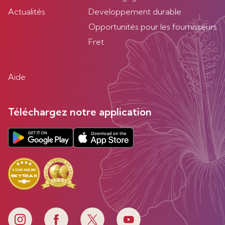
Actualités
Developpement durable
Opportunités pour les fournisseurs
Fret
Aide
Téléchargez notre application