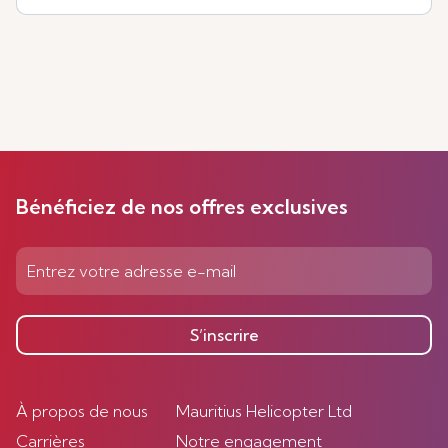
Bénéficiez de nos offres exclusives
S’inscrire
À propos de nous
Mauritius Helicopter Ltd
Carrières
Notre engagement