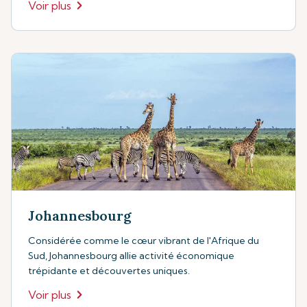
Voir plus
Johannesbourg
Considérée comme le cœur vibrant de l'Afrique du
Sud, Johannesbourg allie activité économique
trépidante et découvertes uniques.
Voir plus