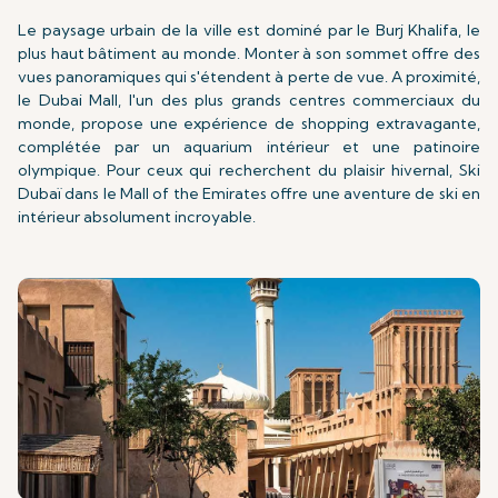
Le paysage urbain de la ville est dominé par le Burj Khalifa, le
plus haut bâtiment au monde. Monter à son sommet offre des
vues panoramiques qui s'étendent à perte de vue. A proximité,
le Dubai Mall, l'un des plus grands centres commerciaux du
monde, propose une expérience de shopping extravagante,
complétée par un aquarium intérieur et une patinoire
olympique. Pour ceux qui recherchent du plaisir hivernal, Ski
Dubaï dans le Mall of the Emirates offre une aventure de ski en
intérieur absolument incroyable.