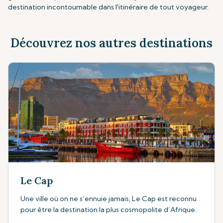
destination incontournable dans l'itinéraire de tout voyageur.
Découvrez nos autres destinations
Le Cap
Une ville où on ne s’ennuie jamais, Le Cap est reconnu
pour être la destination la plus cosmopolite d’Afrique.