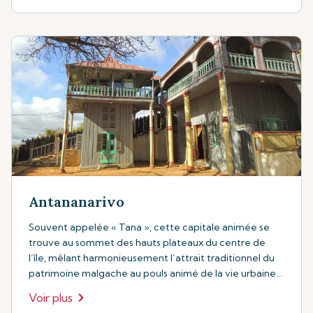
Antananarivo
Souvent appelée « Tana », cette capitale animée se
trouve au sommet des hauts plateaux du centre de
l’île, mêlant harmonieusement l’attrait traditionnel du
patrimoine malgache au pouls animé de la vie urbaine
contemporaine.
Voir plus