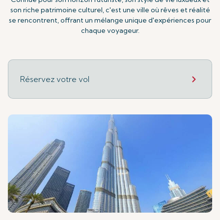
son riche patrimoine culturel, c'est une ville où rêves et réalité
se rencontrent, offrant un mélange unique d'expériences pour
chaque voyageur.
Réservez votre vol