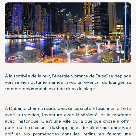
À la tombée de la nuit, l'énergie vibrante de Dubaï se déplace
vers sa vie nocturne animée, avec un éventail de lounges au
sommet des immeubles et de clubs de plage.
À Dubaï, le charme réside dans sa capacité à fusionner le faste
avec la tradition, l'aventure avec la sérénité, et le moderne
avec l'historique. C'est une ville qui a quelque chose à offrir
pour tout un chacun - du shopping et des dîners aux parties de
golf et aux promenades dans les jardins, en faisant une