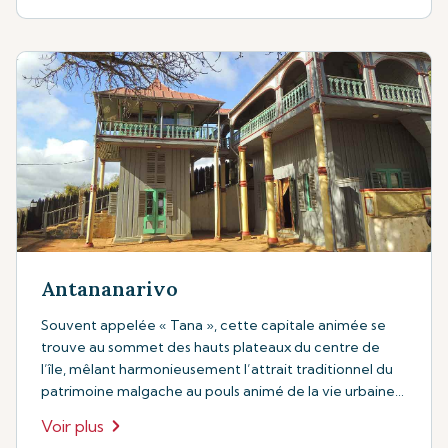
Antananarivo
Souvent appelée « Tana », cette capitale animée se
trouve au sommet des hauts plateaux du centre de
l’île, mêlant harmonieusement l’attrait traditionnel du
patrimoine malgache au pouls animé de la vie urbaine
contemporaine.
Voir plus