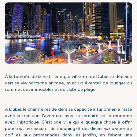
À la tombée de la nuit, l'énergie vibrante de Dubaï se déplace
vers sa vie nocturne animée, avec un éventail de lounges au
sommet des immeubles et de clubs de plage.
À Dubaï, le charme réside dans sa capacité à fusionner le faste
avec la tradition, l'aventure avec la sérénité, et le moderne
avec l'historique. C'est une ville qui a quelque chose à offrir
pour tout un chacun - du shopping et des dîners aux parties de
golf et aux promenades dans les jardins, en faisant une