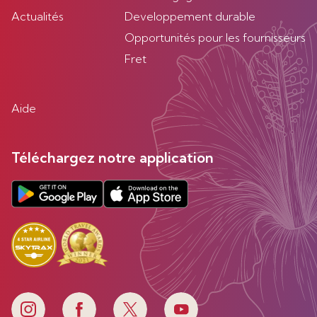
Actualités
Developpement durable
Opportunités pour les fournisseurs
Fret
Aide
Téléchargez notre application