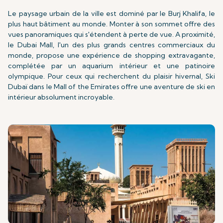
Le paysage urbain de la ville est dominé par le Burj Khalifa, le
plus haut bâtiment au monde. Monter à son sommet offre des
vues panoramiques qui s'étendent à perte de vue. A proximité,
le Dubai Mall, l'un des plus grands centres commerciaux du
monde, propose une expérience de shopping extravagante,
complétée par un aquarium intérieur et une patinoire
olympique. Pour ceux qui recherchent du plaisir hivernal, Ski
Dubaï dans le Mall of the Emirates offre une aventure de ski en
intérieur absolument incroyable.