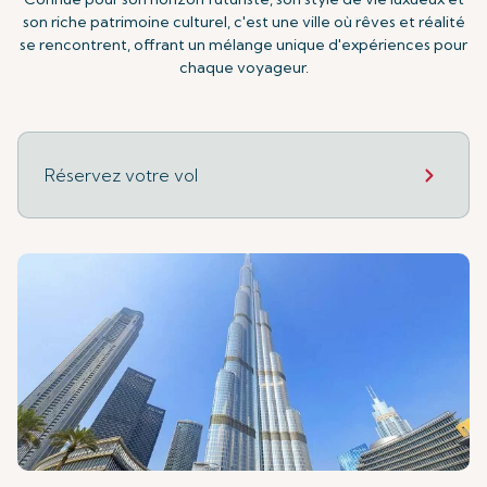
son riche patrimoine culturel, c'est une ville où rêves et réalité
se rencontrent, offrant un mélange unique d'expériences pour
chaque voyageur.
Réservez votre vol