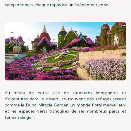
camp bédouin, chaque repas est un événement en soi.
Au milieu de cette ville de structures imposantes et
d'aventures dans le désert, se trouvent des refuges sereins
comme le Dubai Miracle Garden, un monde floral merveilleux,
et les espaces verts tranquilles de ses nombreux parcs et
terrains de golf.