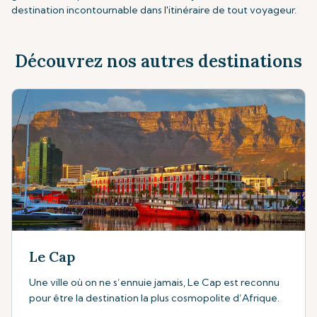
destination incontournable dans l'itinéraire de tout voyageur.
Découvrez nos autres destinations
Le Cap
Une ville où on ne s’ennuie jamais, Le Cap est reconnu
pour être la destination la plus cosmopolite d’Afrique.