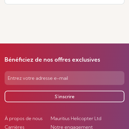
Bénéficiez de nos offres exclusives
S’inscrire
À propos de nous
Mauritius Helicopter Ltd
Carrières
Notre engagement