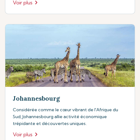
Voir plus
Johannesbourg
Considérée comme le cœur vibrant de l'Afrique du
Sud, Johannesbourg allie activité économique
trépidante et découvertes uniques.
Voir plus