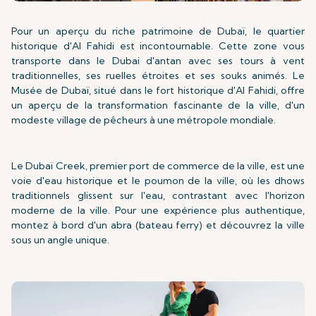
Pour un aperçu du riche patrimoine de Dubaï, le quartier
historique d'Al Fahidi est incontournable. Cette zone vous
transporte dans le Dubai d'antan avec ses tours à vent
traditionnelles, ses ruelles étroites et ses souks animés. Le
Musée de Dubaï, situé dans le fort historique d'Al Fahidi, offre
un aperçu de la transformation fascinante de la ville, d'un
modeste village de pêcheurs à une métropole mondiale.
Le Dubaï Creek, premier port de commerce de la ville, est une
voie d'eau historique et le poumon de la ville, où les dhows
traditionnels glissent sur l'eau, contrastant avec l'horizon
moderne de la ville. Pour une expérience plus authentique,
montez à bord d'un abra (bateau ferry) et découvrez la ville
sous un angle unique.