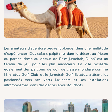
Les amateurs d'aventure peuvent plonger dans une multitude
d'expériences. Des safaris palpitants dans le désert au frisson
du parachutisme au-dessus de Palm Jumeirah, Dubaï est un
terrain de jeu pour les plus audacieux. La ville possède
également des parcours de golf de classe mondiale comme
l'Emirates Golf Club et le Jumeirah Golf Estates, attirant les
passionnés vers ses verts luxuriants et ses installations
ultramodernes, dans des décors époustouflants.