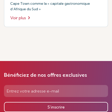
Cape Town comme la « capitale gastronomique
d’Afrique du Sud »
Voir plus
Bénéficiez de nos offres exclusives
S’inscrire