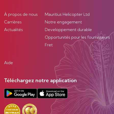
À propos de nous
Mauritius Helicopter Ltd
Carrières
Notre engagement
Actualités
Developpement durable
Opportunités pour les fournisseurs
Fret
Aide
Téléchargez notre application