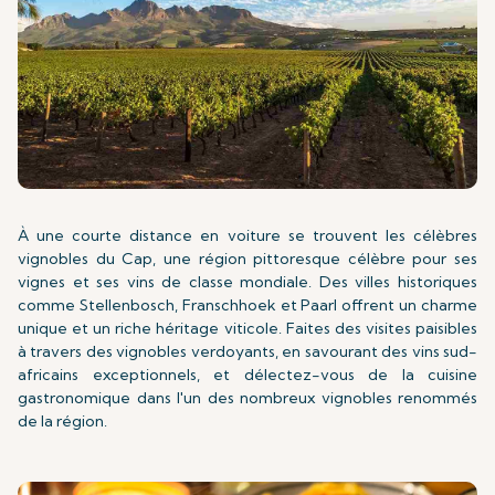
À une courte distance en voiture se trouvent les célèbres
vignobles du Cap, une région pittoresque célèbre pour ses
vignes et ses vins de classe mondiale. Des villes historiques
comme Stellenbosch, Franschhoek et Paarl offrent un charme
unique et un riche héritage viticole. Faites des visites paisibles
à travers des vignobles verdoyants, en savourant des vins sud-
africains exceptionnels, et délectez-vous de la cuisine
gastronomique dans l'un des nombreux vignobles renommés
de la région.