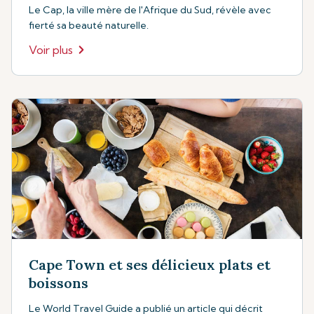
Le Cap, la ville mère de l'Afrique du Sud, révèle avec
fierté sa beauté naturelle.
Voir plus
Cape Town et ses délicieux plats et
boissons
Le World Travel Guide a publié un article qui décrit