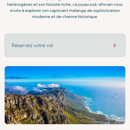
hétérogènes et son histoire riche, ce joyau sud-africain vous
invite à explorer son captivant mélange de sophistication
moderne et de charme historique.
Réservez votre vol