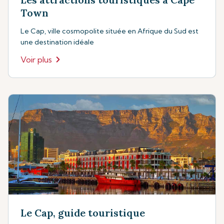
Town
Le Cap, ville cosmopolite située en Afrique du Sud est
une destination idéale
Voir plus
Le Cap, guide touristique