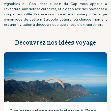
vignobles du Cap, chaque coin du Cap vous appelle à
l'aventure, aux délices culinaires, et à découvrir des paysages à
couper le souffle. Préparez-vous à être entraîné par l'énergie
dynamique de cette métropole côtière, où chaque moment
est une invitation à découvrir quelque chose d'extraordinaire.
Découvrez nos idées voyage
Les attractions touristiques à Cape