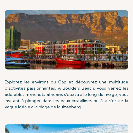
Explorez les environs du Cap et découvrez une multitude
d'activités passionnantes. À Boulders Beach, vous verrez les
adorables manchots africains s'ébattre le long du rivage, vous
invitant à plonger dans les eaux cristallines ou à surfer sur la
vague idéale à la plage de Muizenberg.