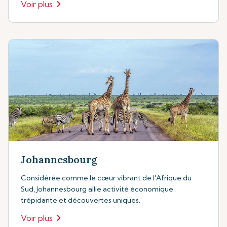
Voir plus
Johannesbourg
Considérée comme le cœur vibrant de l'Afrique du
Sud, Johannesbourg allie activité économique
trépidante et découvertes uniques.
Voir plus