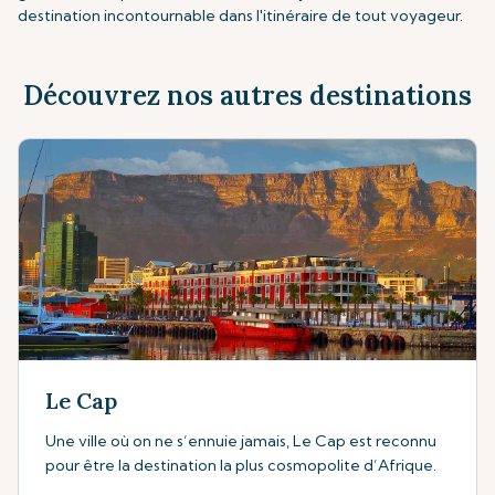
destination incontournable dans l'itinéraire de tout voyageur.
Découvrez nos autres destinations
Le Cap
Une ville où on ne s’ennuie jamais, Le Cap est reconnu
pour être la destination la plus cosmopolite d’Afrique.