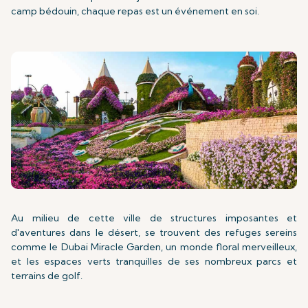
camp bédouin, chaque repas est un événement en soi.
Au milieu de cette ville de structures imposantes et
d'aventures dans le désert, se trouvent des refuges sereins
comme le Dubai Miracle Garden, un monde floral merveilleux,
et les espaces verts tranquilles de ses nombreux parcs et
terrains de golf.