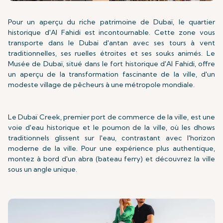
Pour un aperçu du riche patrimoine de Dubaï, le quartier
historique d'Al Fahidi est incontournable. Cette zone vous
transporte dans le Dubai d'antan avec ses tours à vent
traditionnelles, ses ruelles étroites et ses souks animés. Le
Musée de Dubaï, situé dans le fort historique d'Al Fahidi, offre
un aperçu de la transformation fascinante de la ville, d'un
modeste village de pêcheurs à une métropole mondiale.
Le Dubaï Creek, premier port de commerce de la ville, est une
voie d'eau historique et le poumon de la ville, où les dhows
traditionnels glissent sur l'eau, contrastant avec l'horizon
moderne de la ville. Pour une expérience plus authentique,
montez à bord d'un abra (bateau ferry) et découvrez la ville
sous un angle unique.