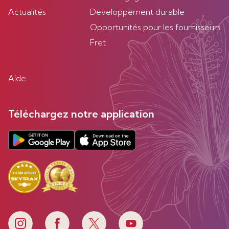
Actualités
Developpement durable
Opportunités pour les fournisseurs
Fret
Aide
Téléchargez notre application