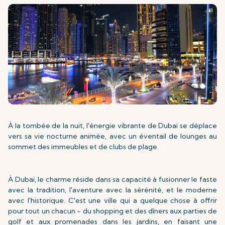
À la tombée de la nuit, l'énergie vibrante de Dubaï se déplace
vers sa vie nocturne animée, avec un éventail de lounges au
sommet des immeubles et de clubs de plage.
À Dubaï, le charme réside dans sa capacité à fusionner le faste
avec la tradition, l'aventure avec la sérénité, et le moderne
avec l'historique. C'est une ville qui a quelque chose à offrir
pour tout un chacun - du shopping et des dîners aux parties de
golf et aux promenades dans les jardins, en faisant une