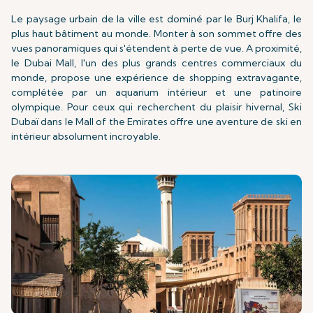
Le paysage urbain de la ville est dominé par le Burj Khalifa, le
plus haut bâtiment au monde. Monter à son sommet offre des
vues panoramiques qui s'étendent à perte de vue. A proximité,
le Dubai Mall, l'un des plus grands centres commerciaux du
monde, propose une expérience de shopping extravagante,
complétée par un aquarium intérieur et une patinoire
olympique. Pour ceux qui recherchent du plaisir hivernal, Ski
Dubaï dans le Mall of the Emirates offre une aventure de ski en
intérieur absolument incroyable.