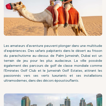
Les amateurs d'aventure peuvent plonger dans une multitude
d'expériences. Des safaris palpitants dans le désert au frisson
du parachutisme au-dessus de Palm Jumeirah, Dubaï est un
terrain de jeu pour les plus audacieux. La ville possède
également des parcours de golf de classe mondiale comme
l'Emirates Golf Club et le Jumeirah Golf Estates, attirant les
passionnés vers ses verts luxuriants et ses installations
ultramodernes, dans des décors époustouflants.