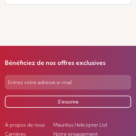
Bénéficiez de nos offres exclusives
S’inscrire
À propos de nous
Mauritius Helicopter Ltd
Carrières
Notre engagement