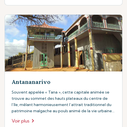
Antananarivo
Souvent appelée « Tana », cette capitale animée se
trouve au sommet des hauts plateaux du centre de
l’île, mêlant harmonieusement l’attrait traditionnel du
patrimoine malgache au pouls animé de la vie urbaine
contemporaine.
Voir plus