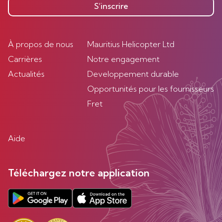
S’inscrire
À propos de nous
Mauritius Helicopter Ltd
Carrières
Notre engagement
Actualités
Developpement durable
Opportunités pour les fournisseurs
Fret
Aide
Téléchargez notre application