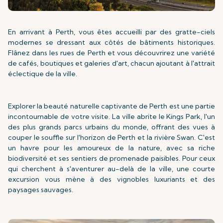
En arrivant à Perth, vous êtes accueilli par des gratte-ciels
modernes se dressant aux côtés de bâtiments historiques.
Flânez dans les rues de Perth et vous découvrirez une variété
de cafés, boutiques et galeries d'art, chacun ajoutant à l'attrait
éclectique de la ville.
Explorer la beauté naturelle captivante de Perth est une partie
incontournable de votre visite. La ville abrite le Kings Park, l'un
des plus grands parcs urbains du monde, offrant des vues à
couper le souffle sur l'horizon de Perth et la rivière Swan. C'est
un havre pour les amoureux de la nature, avec sa riche
biodiversité et ses sentiers de promenade paisibles. Pour ceux
qui cherchent à s'aventurer au-delà de la ville, une courte
excursion vous mène à des vignobles luxuriants et des
paysages sauvages.