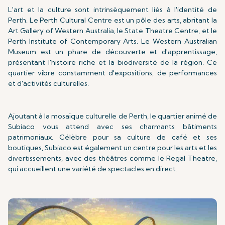
L'art et la culture sont intrinsèquement liés à l'identité de
Perth. Le Perth Cultural Centre est un pôle des arts, abritant la
Art Gallery of Western Australia, le State Theatre Centre, et le
Perth Institute of Contemporary Arts. Le Western Australian
Museum est un phare de découverte et d'apprentissage,
présentant l'histoire riche et la biodiversité de la région. Ce
quartier vibre constamment d'expositions, de performances
et d'activités culturelles.
Ajoutant à la mosaïque culturelle de Perth, le quartier animé de
Subiaco vous attend avec ses charmants bâtiments
patrimoniaux. Célèbre pour sa culture de café et ses
boutiques, Subiaco est également un centre pour les arts et les
divertissements, avec des théâtres comme le Regal Theatre,
qui accueillent une variété de spectacles en direct.