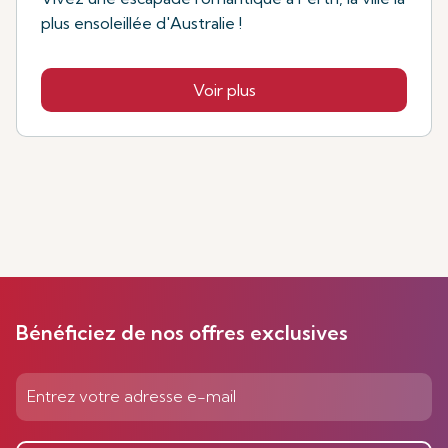
plus ensoleillée d'Australie !
Voir plus
Bénéficiez de nos offres exclusives