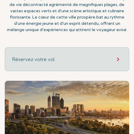
de vie décontracté agrémenté de magnifiques plages, de
vastes espaces verts et d'une scène artistique et culinaire
florissante. Le cœur de cette ville prospère bat au rythme
d'une énergie jeune et d'un esprit détendu, offrant un
mélange unique d'expériences qui attirent le voyageur avisé.
Réservez votre vol