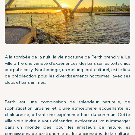
À la tombée de la nuit, la vie nocturne de Perth prend vie. La
ville offre une variété d'expériences, des bars sur les toits chics
aux pubs cosy. Northbridge, un melting-pot culturel, est le lieu
de prédilection pour les divertissements nocturnes, avec ses
clubs et bars animés.
Perth est une combinaison de splendeur naturelle, de
sophistication urbaine et d'une atmosphère accueillante et
chaleureuse, offrant une expérience hors du commun. Cette
ville vous invite à vous détendre, explorer et vous immerger
dans un monde idéal pour les amateurs de nature, les
connaisseurs de gastronomie et les aficionados de la culture,