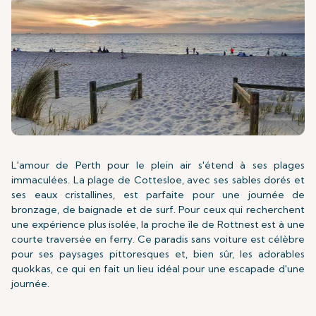
L'amour de Perth pour le plein air s'étend à ses plages
immaculées. La plage de Cottesloe, avec ses sables dorés et
ses eaux cristallines, est parfaite pour une journée de
bronzage, de baignade et de surf. Pour ceux qui recherchent
une expérience plus isolée, la proche île de Rottnest est à une
courte traversée en ferry. Ce paradis sans voiture est célèbre
pour ses paysages pittoresques et, bien sûr, les adorables
quokkas, ce qui en fait un lieu idéal pour une escapade d'une
journée.