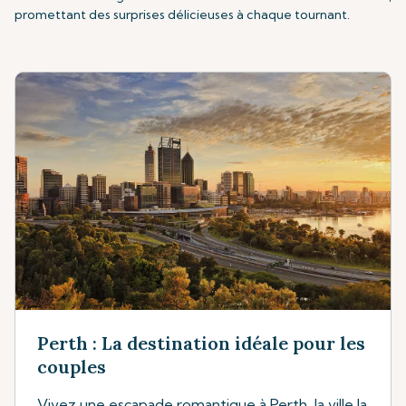
promettant des surprises délicieuses à chaque tournant.
Perth : La destination idéale pour les
couples
Vivez une escapade romantique à Perth, la ville la