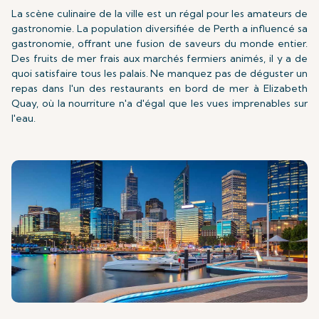
La scène culinaire de la ville est un régal pour les amateurs de
gastronomie. La population diversifiée de Perth a influencé sa
gastronomie, offrant une fusion de saveurs du monde entier.
Des fruits de mer frais aux marchés fermiers animés, il y a de
quoi satisfaire tous les palais. Ne manquez pas de déguster un
repas dans l'un des restaurants en bord de mer à Elizabeth
Quay, où la nourriture n'a d'égal que les vues imprenables sur
l'eau.