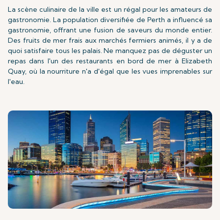
La scène culinaire de la ville est un régal pour les amateurs de
gastronomie. La population diversifiée de Perth a influencé sa
gastronomie, offrant une fusion de saveurs du monde entier.
Des fruits de mer frais aux marchés fermiers animés, il y a de
quoi satisfaire tous les palais. Ne manquez pas de déguster un
repas dans l'un des restaurants en bord de mer à Elizabeth
Quay, où la nourriture n'a d'égal que les vues imprenables sur
l'eau.