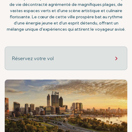
de vie décontracté agrémenté de magnifiques plages, de
vastes espaces verts et d'une scène artistique et culinaire
florissante. Le cœur de cette ville prospère bat au rythme
d'une énergie jeune et d'un esprit détendu, offrant un
mélange unique d'expériences qui attirent le voyageur avisé.
Réservez votre vol