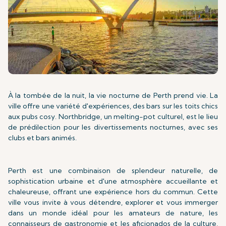
À la tombée de la nuit, la vie nocturne de Perth prend vie. La
ville offre une variété d'expériences, des bars sur les toits chics
aux pubs cosy. Northbridge, un melting-pot culturel, est le lieu
de prédilection pour les divertissements nocturnes, avec ses
clubs et bars animés.
Perth est une combinaison de splendeur naturelle, de
sophistication urbaine et d'une atmosphère accueillante et
chaleureuse, offrant une expérience hors du commun. Cette
ville vous invite à vous détendre, explorer et vous immerger
dans un monde idéal pour les amateurs de nature, les
connaisseurs de gastronomie et les aficionados de la culture,