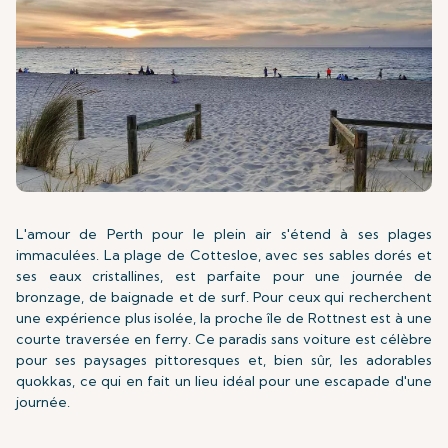
L'amour de Perth pour le plein air s'étend à ses plages
immaculées. La plage de Cottesloe, avec ses sables dorés et
ses eaux cristallines, est parfaite pour une journée de
bronzage, de baignade et de surf. Pour ceux qui recherchent
une expérience plus isolée, la proche île de Rottnest est à une
courte traversée en ferry. Ce paradis sans voiture est célèbre
pour ses paysages pittoresques et, bien sûr, les adorables
quokkas, ce qui en fait un lieu idéal pour une escapade d'une
journée.