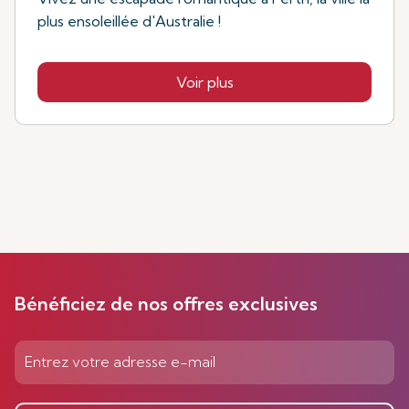
plus ensoleillée d'Australie !
Voir plus
Bénéficiez de nos offres exclusives