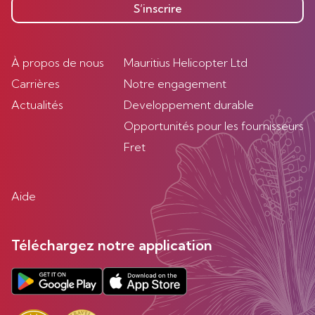
S’inscrire
À propos de nous
Mauritius Helicopter Ltd
Carrières
Notre engagement
Actualités
Developpement durable
Opportunités pour les fournisseurs
Fret
Aide
Téléchargez notre application