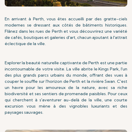
En arrivant à Perth, vous êtes accueilli par des gratte-ciels
modernes se dressant aux côtés de bâtiments historiques.
Flânez dans les rues de Perth et vous découvrirez une variété
de cafés, boutiques et galeries d'art, chacun ajoutant à l'attrait
éclectique de la ville.
Explorer la beauté naturelle captivante de Perth est une partie
incontournable de votre visite. La ville abrite le Kings Park, l'un
des plus grands parcs urbains du monde, offrant des vues à
couper le souffle sur l'horizon de Perth et la rivière Swan. C'est
un havre pour les amoureux de la nature, avec sa riche
biodiversité et ses sentiers de promenade paisibles. Pour ceux
qui cherchent à s'aventurer au-delà de la ville, une courte
excursion vous mène à des vignobles luxuriants et des
paysages sauvages.