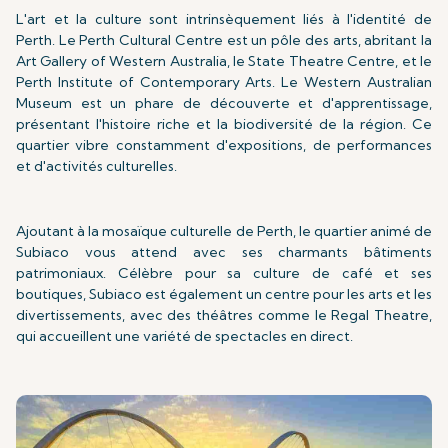
L'art et la culture sont intrinsèquement liés à l'identité de
Perth. Le Perth Cultural Centre est un pôle des arts, abritant la
Art Gallery of Western Australia, le State Theatre Centre, et le
Perth Institute of Contemporary Arts. Le Western Australian
Museum est un phare de découverte et d'apprentissage,
présentant l'histoire riche et la biodiversité de la région. Ce
quartier vibre constamment d'expositions, de performances
et d'activités culturelles.
Ajoutant à la mosaïque culturelle de Perth, le quartier animé de
Subiaco vous attend avec ses charmants bâtiments
patrimoniaux. Célèbre pour sa culture de café et ses
boutiques, Subiaco est également un centre pour les arts et les
divertissements, avec des théâtres comme le Regal Theatre,
qui accueillent une variété de spectacles en direct.