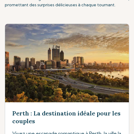
promettant des surprises délicieuses à chaque tournant.
Perth : La destination idéale pour les
couples
Vivez une escapade romantique à Perth, la ville la