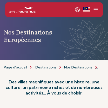
Nos Destinations
Européennes
Page d’accueil
Destinations
Nos Destinations
Euro
Des villes magnifiques avec une histoire, une
culture, un patrimoine riches et de nombreuses
activités... À vous de choisir!