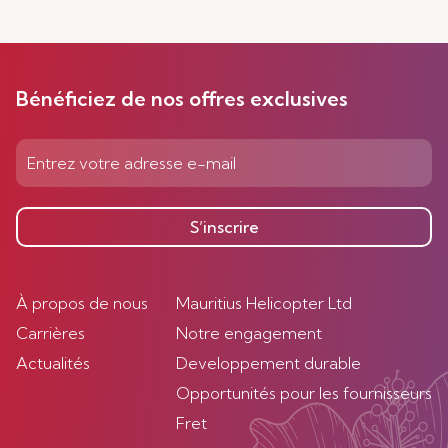
Bénéficiez de nos offres exclusives
S’inscrire
À propos de nous
Mauritius Helicopter Ltd
Carrières
Notre engagement
Actualités
Developpement durable
Opportunités pour les fournisseurs
Fret