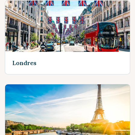
Londres