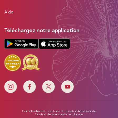
Aide
Téléchargez notre application
Confidentialité
Conditions d'utilisation
Accessibilité
Contrat de transport
Plan du site