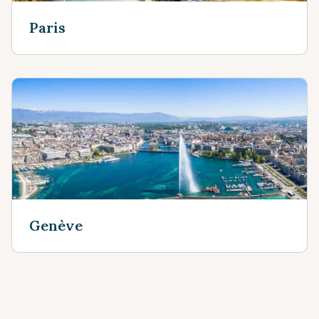
Paris
Genève