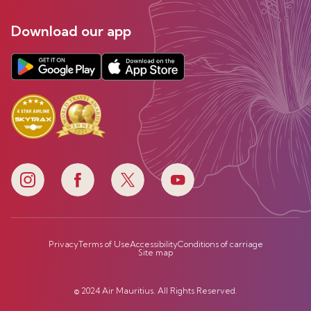
Download our app
Privacy
Terms of Use
Accessibility
Conditions of carriage
Site map
© 2024 Air Mauritius. All Rights Reserved.