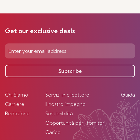
Get our exclusive deals
Subscribe
Chi Siamo
Servizi in elicottero
Guida
Carriere
Il nostro impegno
Redazione
Sostenibilità
Opportunità per i fornitori
Carico