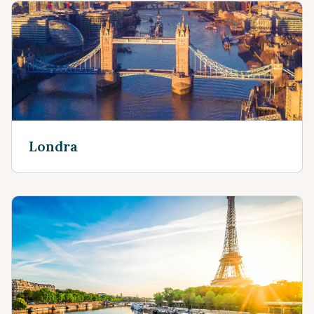
Londra