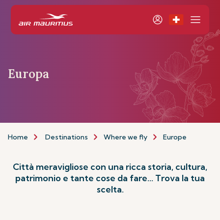
Europa
Home
Destinations
Where we fly
Europe
Città meravigliose con una ricca storia, cultura,
patrimonio e tante cose da fare... Trova la tua
scelta.