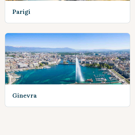
Parigi
Ginevra