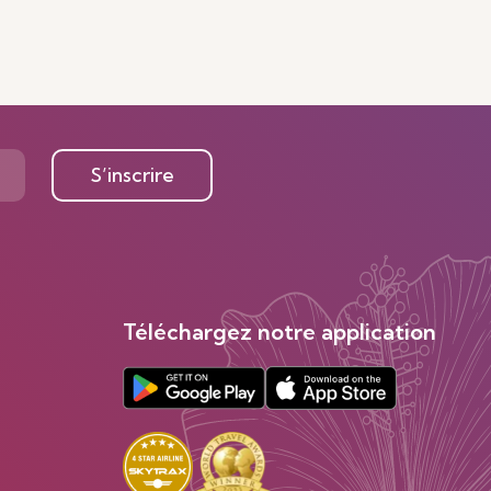
S’inscrire
Téléchargez notre application