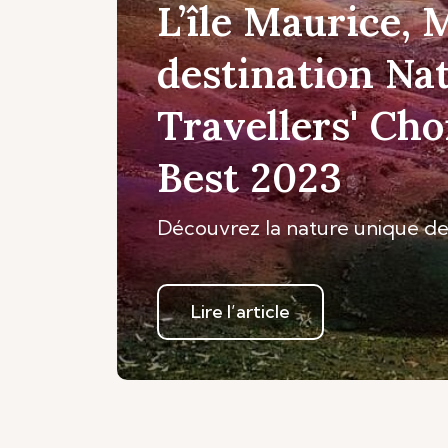
L’île Maurice, 
destination Na
Travellers' Cho
Best 2023
Découvrez la nature unique de 
Lire l’article