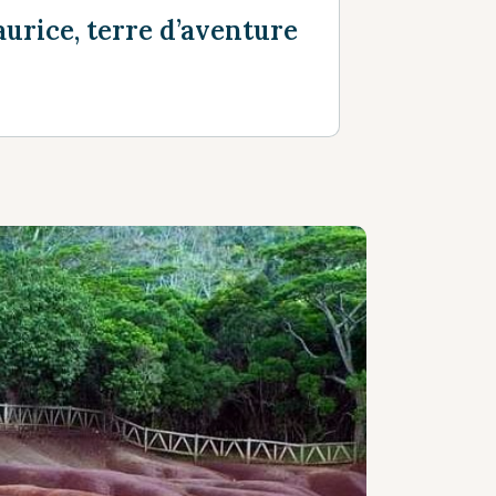
urice, terre d’aventure