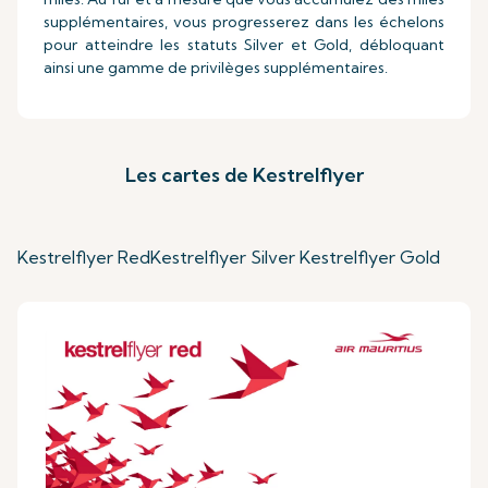
supplémentaires, vous progresserez dans les échelons
pour atteindre les statuts Silver et Gold, débloquant
ainsi une gamme de privilèges supplémentaires.
Les cartes de Kestrelflyer
Kestrelflyer Red
Kestrelflyer Silver
Kestrelflyer Gold