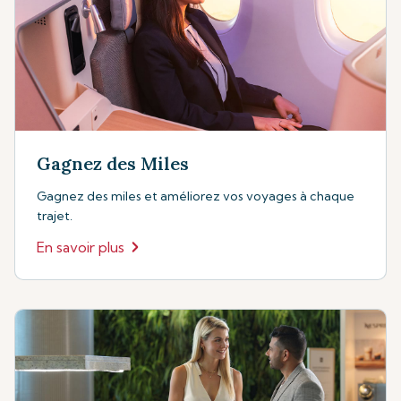
Gagnez des Miles
Gagnez des miles et améliorez vos voyages à chaque
trajet.
En savoir plus