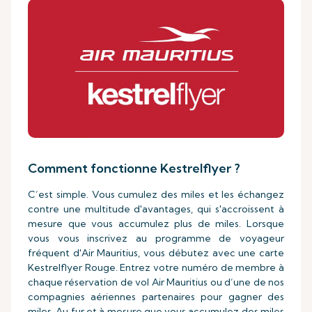
Comment fonctionne Kestrelflyer ?
C’est simple. Vous cumulez des miles et les échangez
contre une multitude d'avantages, qui s'accroissent à
mesure que vous accumulez plus de miles. Lorsque
vous vous inscrivez au programme de voyageur
fréquent d'Air Mauritius, vous débutez avec une carte
Kestrelflyer Rouge. Entrez votre numéro de membre à
chaque réservation de vol Air Mauritius ou d’une de nos
compagnies aériennes partenaires pour gagner des
miles. Au fur et à mesure que vous accumulez des miles