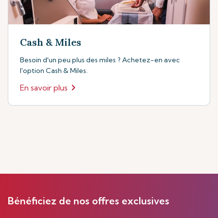
Cash & Miles
Besoin d'un peu plus des miles ? Achetez-en avec
l'option Cash & Miles.
En savoir plus
Bénéficiez de nos offres exclusives