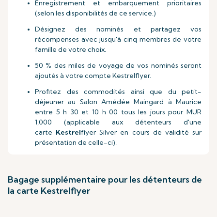
Enregistrement et embarquement prioritaires
(selon les disponibilités de ce service.)
Désignez des nominés et partagez vos
récompenses avec jusqu'à cinq membres de votre
famille de votre choix.
50 % des miles de voyage de vos nominés seront
ajoutés à votre compte Kestrelflyer.
Profitez des commodités ainsi que du petit-
déjeuner au Salon Amédée Maingard à Maurice
entre 5 h 30 et 10 h 00 tous les jours pour MUR
1,000 (applicable aux détenteurs d'une
carte
Kestrel
flyer Silver en cours de validité sur
présentation de celle-ci).
Bagage supplémentaire pour les détenteurs de
la carte Kestrelflyer