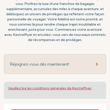
vous. Profitez le luxe d'une franchise de bagages
supplémentaire, accumulez des miles à chaque aventure, et
débloquez un univers de privilèges qui reflètent votre façon
personnelle de voyager. Votre fidélité est notre priorité, et
nous sommes là pour rendre chaque trajet inoubliable et
enrichissant, juste pour vous. Commencez votre aventure
avec Kestrelflyer et envolez-vous vers de nouveaux sommets
de récompenses et de privilèges.
Réjoignez-nous dès maintenant!
Veuillez lire les conditions générales de Kestrelflyer.