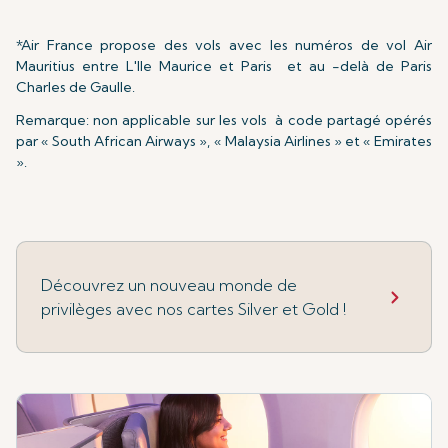
*Air France propose des vols avec les numéros de vol Air
Mauritius entre L'Ile Maurice et Paris et au -delà de Paris
Charles de Gaulle.
Remarque: non applicable sur les vols à code partagé opérés
par « South African Airways », « Malaysia Airlines » et « Emirates
».
Découvrez un nouveau monde de
privilèges avec nos cartes Silver et Gold !