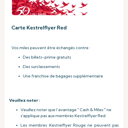
Carte Kestrelflyer Red
Vos miles peuvent être échangés contre :
Des billets-prime gratuits
Des surclassements
Une franchise de bagages supplémentaire
Veuillez noter :
Veuillez noter que l’avantage " Cash & Miles " ne
s'applique pas aux membres Kestrelflyer Red.
Les membres Kestrelflyer Rouge ne peuvent pas