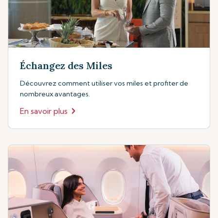
Échangez des Miles
Découvrez comment utiliser vos miles et profiter de
nombreux avantages.
En savoir plus