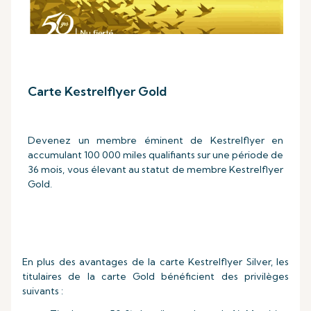
Carte Kestrelflyer Gold
Devenez un membre éminent de Kestrelflyer en
accumulant 100 000 miles qualifiants sur une période de
36 mois, vous élevant au statut de membre Kestrelflyer
Gold.
En plus des avantages de la carte Kestrelflyer Silver, les
titulaires de la carte Gold bénéficient des privilèges
suivants :