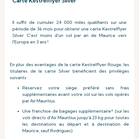
Carte Kestrelflyer Silver
Il suffit de cumuler 24 000 miles qualifiants sur une
période de 36 mois pour obtenir une carte Kestrelflyer
Silver. C'est moins d'un vol par an de Maurice vers
l'Europe en 3 ans !
En plus des avantages de la carte Kestrelflyer Rouge, les
titulaires de la carte Silver bénéficient des privilèges
suivants :
Réservez votre siège préféré sans frais
supplémentaires avant votre vol sur les vols opérés
par Air Mauritius.
Une franchise de bagages supplémentaire* (sur les
vols directs d'Air Mauritius jusqu'à 23 kg pour toutes
les destinations au départ et à destination de
Maurice, sauf Rodrigues)