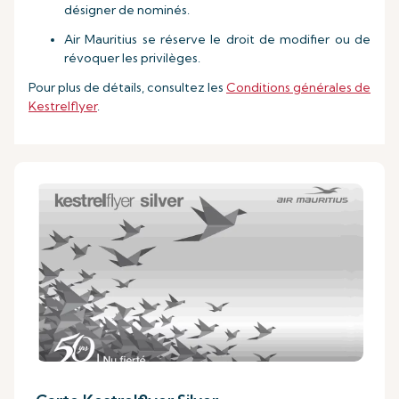
désigner de nominés.
Air Mauritius se réserve le droit de modifier ou de
révoquer les privilèges.
Pour plus de détails, consultez les
Conditions générales de
Kestrelflyer
.