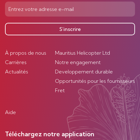
S’inscrire
À propos de nous
Mauritius Helicopter Ltd
Carrières
Notre engagement
Actualités
Developpement durable
Opportunités pour les fournisseurs
Fret
Aide
Téléchargez notre application