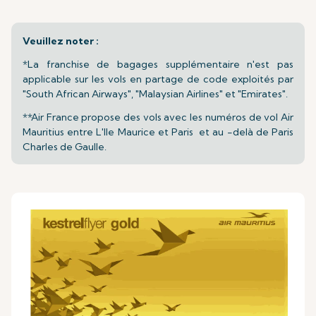
Veuillez noter :
*La franchise de bagages supplémentaire n'est pas
applicable sur les vols en partage de code exploités par
"South African Airways", "Malaysian Airlines" et "Emirates".
**Air France propose des vols avec les numéros de vol Air
Mauritius entre L'Ile Maurice et Paris et au -delà de Paris
Charles de Gaulle.