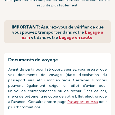
sécurité plus facilement.
IMPORTANT:
Assurez-vous de vérifier ce que
vous pouvez transporter dans votre
bagage à
main
et dans votre
bagage en soute
.
Documents de voyage
Avant de partir pour l'aéroport, veuillez vous assurer que
vos documents de voyage (date d'expiration du
passeport, visa, etc.) sont en règle. Certaines autorités
peuvent également exiger un billet d'avion pour
un vol de correspondance ou de retour. Dans ce cas,
merci de préparer une copie de votre billet électronique
à l'avance. Consultez notre page
Passeport et Visa
pour
plus d'informations.