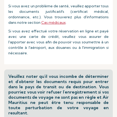
Si vous avez un problème de santé, veuillez apporter tous
les documents justificatifs (certificat médical,
ordonnance, etc.). Vous trouverez plus d'informations
dans notre section
Cas médicaux
.
Si vous avez effectué votre réservation en ligne et payé
avec une carte de crédit, veuillez vous assurer de
l'apporter avec vous afin de pouvoir vous soumettre à un
contrôle à l'aéroport, aux douanes ou à l'immigration si
nécessaire.
Veuillez noter qu'il vous incombe de déterminer
et d'obtenir les documents requis pour entrer
dans le pays de transit ou de destination. Vous
pourriez vous voir refuser l'enregistrement si vos
documents de voyage ne sont pas en règle et Air
Mauritius ne peut être tenu responsable de
toute perturbation de votre voyage en
resultant.