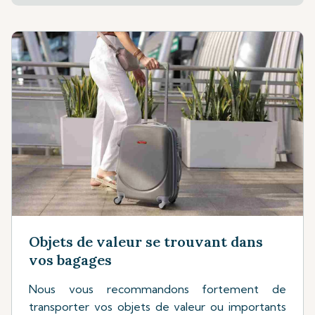
Objets de valeur se trouvant dans
vos bagages
Nous vous recommandons fortement de
transporter vos objets de valeur ou importants