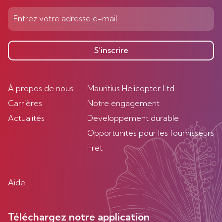
S’inscrire
À propos de nous
Mauritius Helicopter Ltd
Carrières
Notre engagement
Actualités
Developpement durable
Opportunités pour les fournisseurs
Fret
Aide
Téléchargez notre application