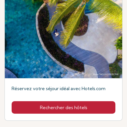
Réservez votre séjour idéal avec Hotels.com
Rechercher des hôtels