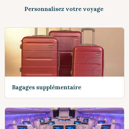
Personnalisez votre voyage
Bagages supplémentaire