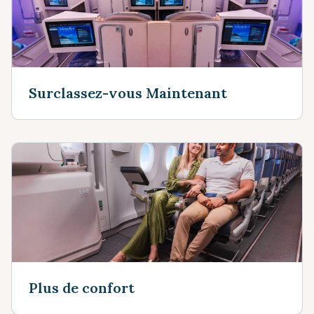
Surclassez-vous Maintenant
Plus de confort