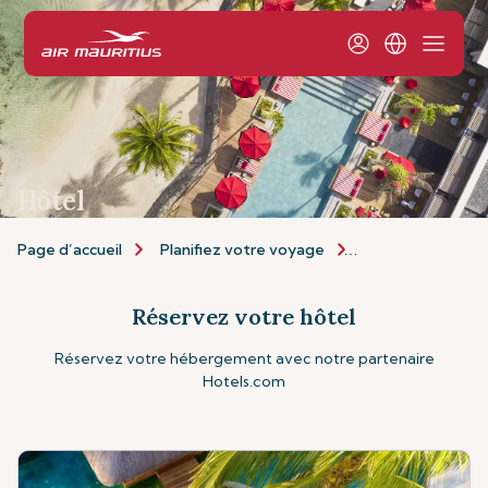
Hôtel
Page d’accueil
Planifiez votre voyage
Personnalisez vo
Réservez votre hôtel
Réservez votre hébergement avec notre partenaire
Hotels.com