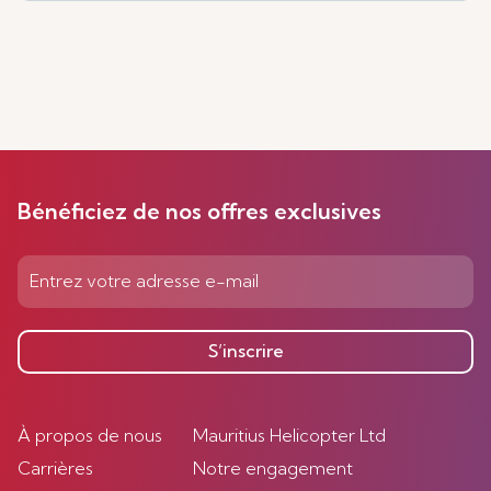
Bénéficiez de nos offres exclusives
S’inscrire
À propos de nous
Mauritius Helicopter Ltd
Carrières
Notre engagement