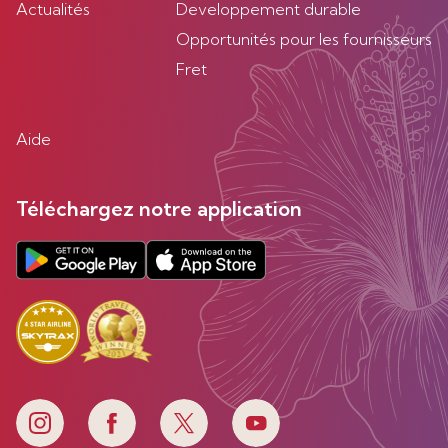
Actualités
Developpement durable
Opportunités pour les fournisseurs
Fret
Aide
Téléchargez notre application