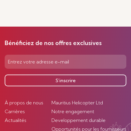
Bénéficiez de nos offres exclusives
S’inscrire
À propos de nous
Mauritius Helicopter Ltd
Carrières
Notre engagement
Actualités
Developpement durable
Opportunités pour les fournisseurs