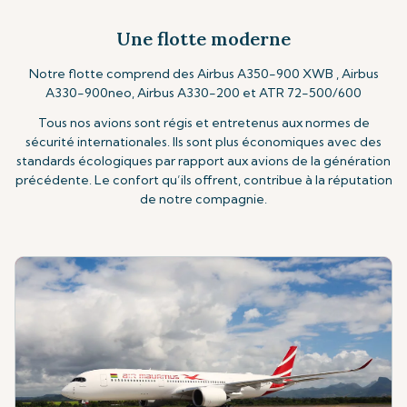
Une flotte moderne
Notre flotte comprend des Airbus A350-900 XWB , Airbus
A330-900neo, Airbus A330-200 et ATR 72-500/600
Tous nos avions sont régis et entretenus aux normes de
sécurité internationales. Ils sont plus économiques avec des
standards écologiques par rapport aux avions de la génération
précédente. Le confort qu’ils offrent, contribue à la réputation
de notre compagnie.