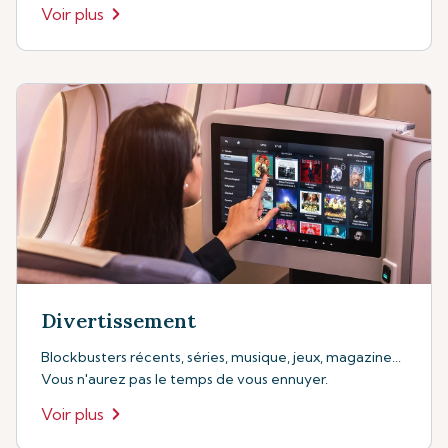
Voir plus
Divertissement
Blockbusters récents, séries, musique, jeux, magazine...
Vous n'aurez pas le temps de vous ennuyer.
Voir plus