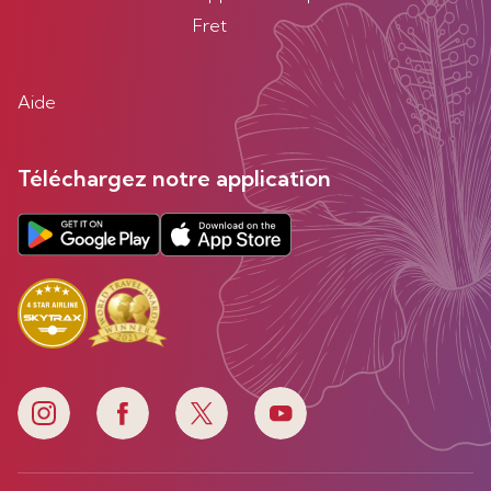
Fret
Aide
Téléchargez notre application