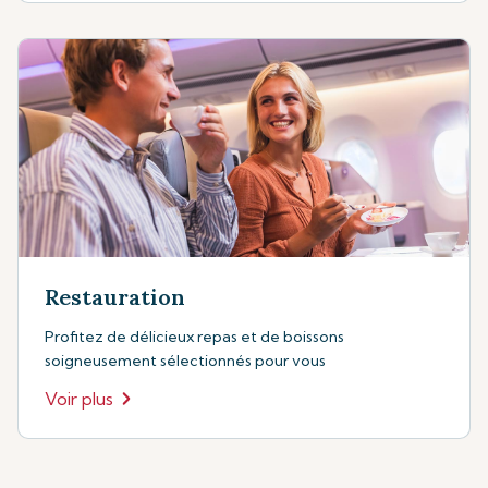
Restauration
Profitez de délicieux repas et de boissons
soigneusement sélectionnés pour vous
Voir plus