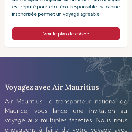
est réputé pour être éco-responsable. Sa cabine
insonorisée permet un voyage agréable.
Voir le plan de cabine
Voyagez avec Air Mauritius
Air Mauritius, le transporteur national de
Maurice, vous lance une invitation au
voyage aux multiples facettes. Nous nous
engageons à faire de votre voyage avec