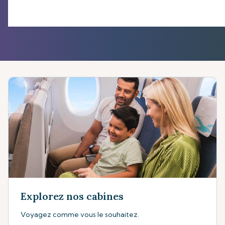
Explorez nos cabines
Voyagez comme vous le souhaitez.