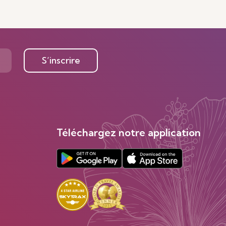
S’inscrire
Téléchargez notre application