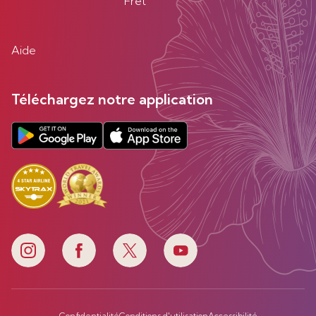
Fret
Aide
Téléchargez notre application
Confidentialité
Conditions d'utilisation
Accessibilité