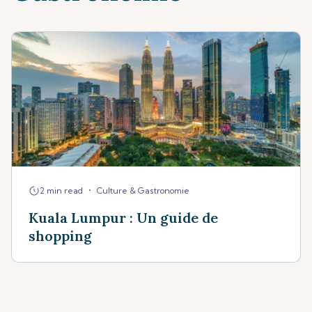
•
2 min read
Culture & Gastronomie
Kuala Lumpur : Un guide de
shopping