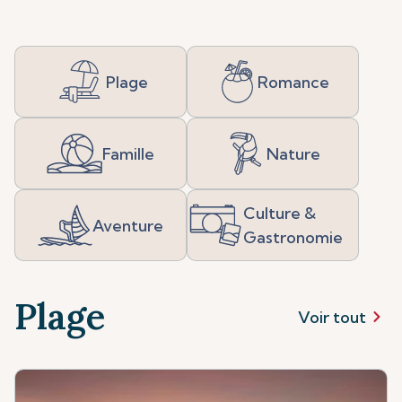
Plage
Romance
Famille
Nature
Culture &
Aventure
Gastronomie
Plage
Voir tout