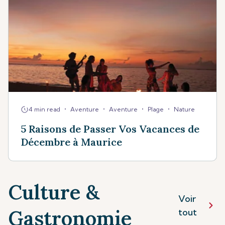
•
•
•
•
4 min read
Aventure
Aventure
Plage
Nature
5 Raisons de Passer Vos Vacances de
Décembre à Maurice
Culture &
Voir
Gastronomie
tout