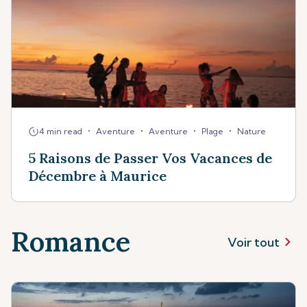
•
•
•
•
4 min read
Aventure
Aventure
Plage
Nature
5 Raisons de Passer Vos Vacances de
Décembre à Maurice
Romance
Voir tout