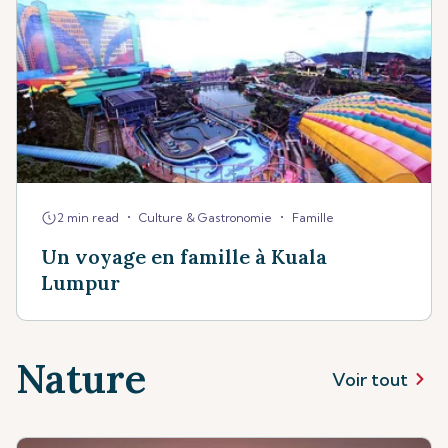
•
•
2 min read
Culture & Gastronomie
Famille
Un voyage en famille à Kuala
Lumpur
Nature
Voir tout