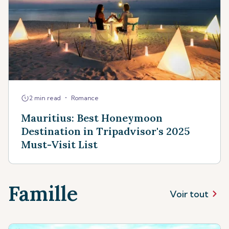
•
2 min read
Romance
Mauritius: Best Honeymoon
Destination in Tripadvisor's 2025
Must-Visit List
Famille
Voir tout