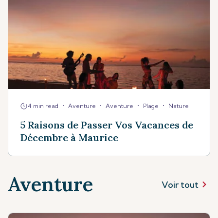
•
•
•
•
4 min read
Aventure
Aventure
Plage
Nature
5 Raisons de Passer Vos Vacances de
Décembre à Maurice
Aventure
Voir tout