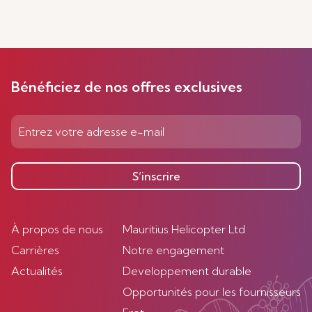
Bénéficiez de nos offres exclusives
S’inscrire
À propos de nous
Mauritius Helicopter Ltd
Carrières
Notre engagement
Actualités
Developpement durable
Opportunités pour les fournisseurs