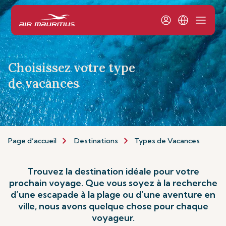
Choisissez votre type
de vacances
Page d’accueil
Destinations
Types de Vacances
Trouvez la destination idéale pour votre
prochain voyage. Que vous soyez à la recherche
d’une escapade à la plage ou d’une aventure en
ville, nous avons quelque chose pour chaque
voyageur.