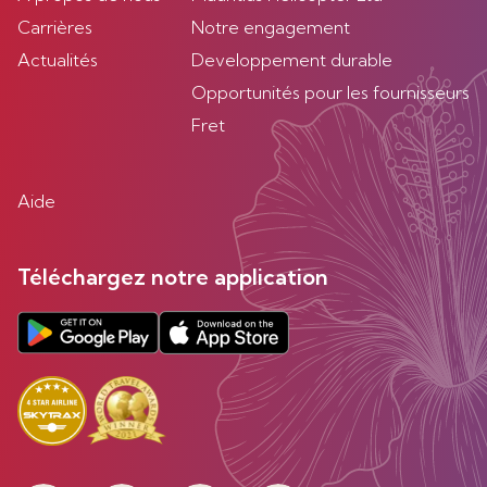
Carrières
Notre engagement
Actualités
Developpement durable
Opportunités pour les fournisseurs
Fret
Aide
Téléchargez notre application