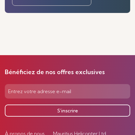
Bénéficiez de nos offres exclusives
S’inscrire
À propos de nous
Mauritius Helicopter Ltd