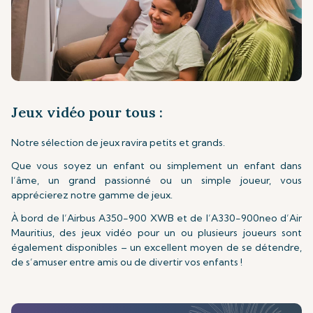
Jeux vidéo pour tous :
Notre sélection de jeux ravira petits et grands.
Que vous soyez un enfant ou simplement un enfant dans
l’âme, un grand passionné ou un simple joueur, vous
apprécierez notre gamme de jeux.
À bord de l’Airbus A350-900 XWB et de l’A330-900neo d’Air
Mauritius, des jeux vidéo pour un ou plusieurs joueurs sont
également disponibles – un excellent moyen de se détendre,
de s’amuser entre amis ou de divertir vos enfants !