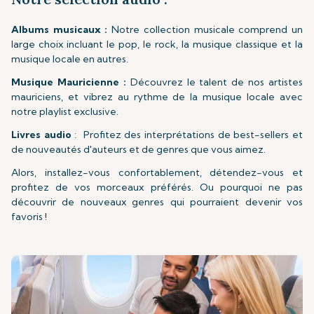
Albums musicaux :
Notre collection musicale comprend un
large choix incluant le pop, le rock, la musique classique et la
musique locale en autres.
Musique Mauricienne :
Découvrez le talent de nos artistes
mauriciens, et vibrez au rythme de la musique locale avec
notre playlist exclusive.
Livres audio
: Profitez des interprétations de best-sellers et
de nouveautés d'auteurs et de genres que vous aimez.
Alors, installez-vous confortablement, détendez-vous et
profitez de vos morceaux préférés. Ou pourquoi ne pas
découvrir de nouveaux genres qui pourraient devenir vos
favoris !