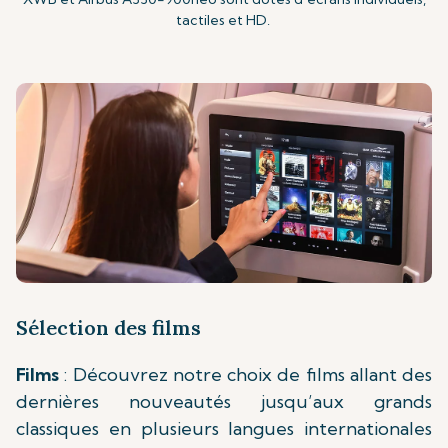
tactiles et HD.
Sélection des films
Films
: Découvrez notre choix de films allant des
dernières nouveautés jusqu’aux grands
classiques en plusieurs langues internationales