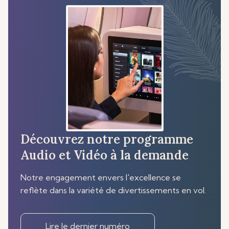
Découvrez notre programme
Audio et Vidéo à la demande
Notre engagement envers l'excellence se
reflète dans la variété de divertissements en vol.
Lire le dernier numéro