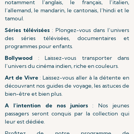
notamment l’anglais, le français, l’italien,
l’allemand, le mandarin, le cantonais, l’hindi et le
tamoul.
Séries télévisées
: Plongez-vous dans l’univers
des séries télévisées, documentaires et
programmes pour enfants.
Bollywood
: Laissez-vous transporter dans
l’univers du cinéma indien, riche en couleurs.
Art de Vivre
: Laissez-vous aller à la détente en
découvrant nos guides de voyage, les astuces de
bien-être et bien plus.
A l’intention de nos juniors
: Nos jeunes
passagers seront conquis par la collection qui
leur est dédiée.
Profitez de notre programme de