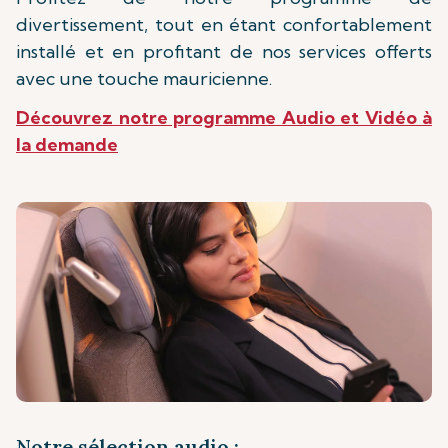
divertissement, tout en étant confortablement
installé et en profitant de nos services offerts
avec une touche mauricienne.
Découvrez notre programme Audio et Vidéo à
la demande
Notre sélection audio :