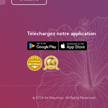
Téléchargez notre application
© 2024 Air Mauritius. All Rights Reserved.