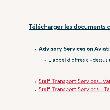
Télécharger les documents d’
Advisory Services on Aviati
L'appel d'offres ci-dessus 
Staff Transport Services_Va
Staff Transport Services _Ta