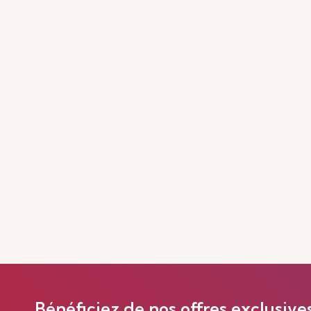
Bénéficiez de nos offres exclusive