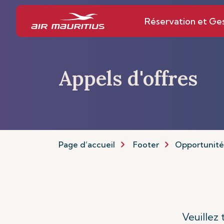
Réservation et Ge
Appels d'offres
Page d’accueil
Footer
Opportunités
Veuillez 