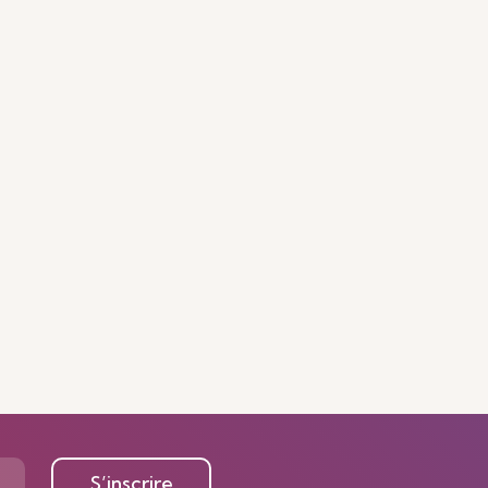
S’inscrire