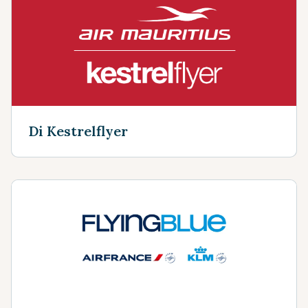
Di Kestrelflyer