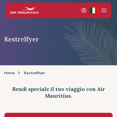
Kestrelfyer
Home
Kestrelflyer
Rendi speciale il tuo viaggio con Air
Mauritius.