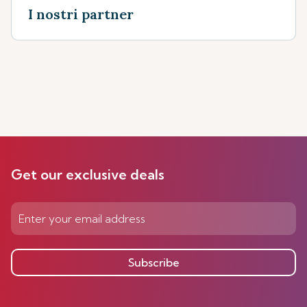
I nostri partner
Get our exclusive deals
Subscribe