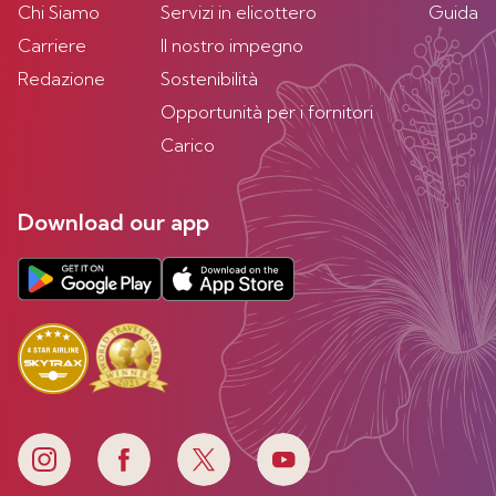
Chi Siamo
Servizi in elicottero
Guida
Carriere
Il nostro impegno
Redazione
Sostenibilità
Opportunità per i fornitori
Carico
Download our app