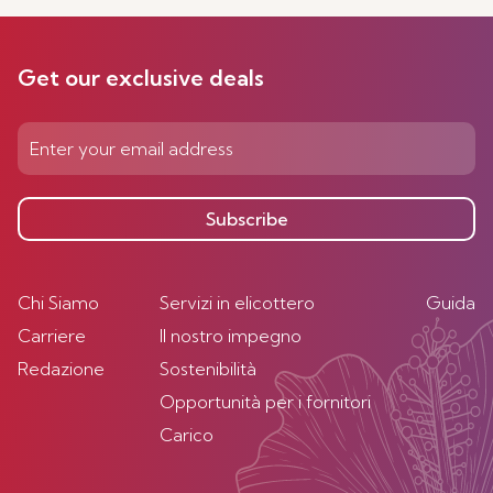
Get our exclusive deals
Subscribe
Chi Siamo
Servizi in elicottero
Guida
Carriere
Il nostro impegno
Redazione
Sostenibilità
Opportunità per i fornitori
Carico