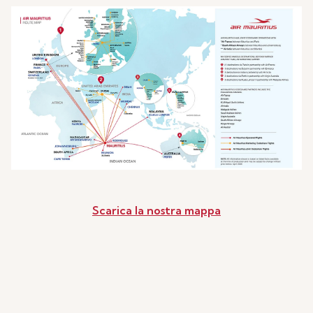
Scarica la nostra mappa