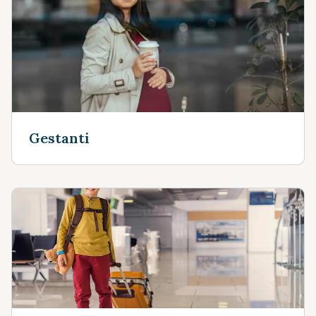
Gestanti