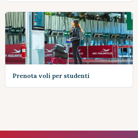
Prenota voli per studenti