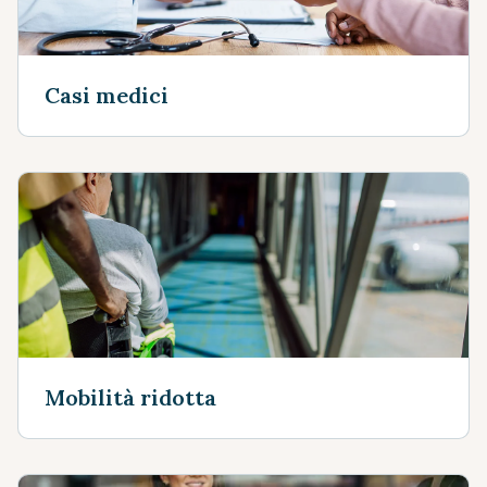
Casi medici
Mobilità ridotta