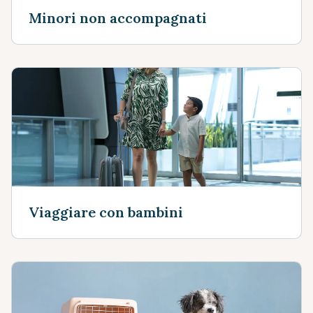
Minori non accompagnati
Viaggiare con bambini