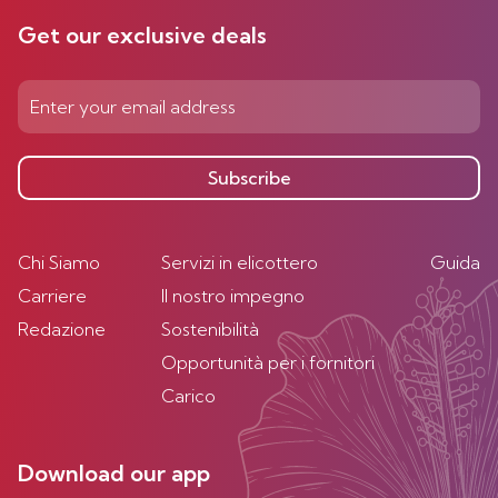
Get our exclusive deals
Subscribe
Chi Siamo
Servizi in elicottero
Guida
Carriere
Il nostro impegno
Redazione
Sostenibilità
Opportunità per i fornitori
Carico
Download our app