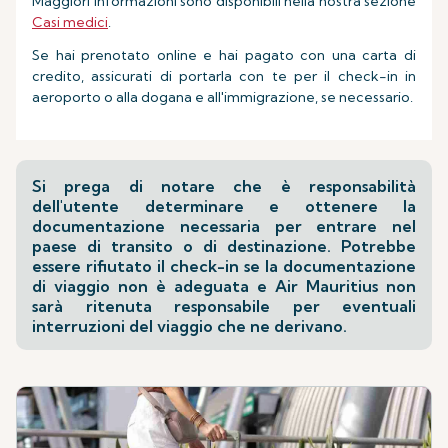
Maggiori informazioni sono disponibili nella nostra sezione
Casi medici
.
Se hai prenotato online e hai pagato con una carta di
credito, assicurati di portarla con te per il check-in in
aeroporto o alla dogana e all'immigrazione, se necessario.
Si prega di notare che è responsabilità
dell'utente determinare e ottenere la
documentazione necessaria per entrare nel
paese di transito o di destinazione. Potrebbe
essere rifiutato il check-in se la documentazione
di viaggio non è adeguata e Air Mauritius non
sarà ritenuta responsabile per eventuali
interruzioni del viaggio che ne derivano.