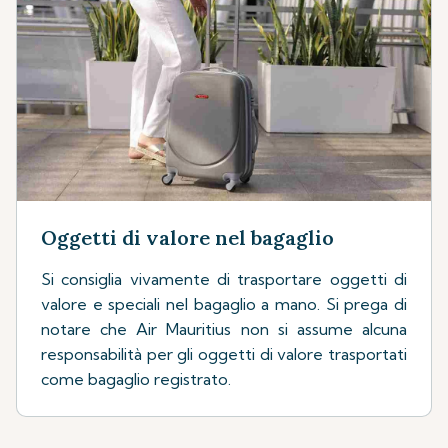
Oggetti di valore nel bagaglio
Si consiglia vivamente di trasportare oggetti di
valore e speciali nel bagaglio a mano. Si prega di
notare che Air Mauritius non si assume alcuna
responsabilità per gli oggetti di valore trasportati
come bagaglio registrato.