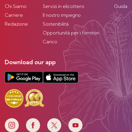
Chi Siamo
Servizi in elicottero
Guida
Carriere
Il nostro impegno
Redazione
Sostenibilità
Opportunità per i fornitori
Carico
Download our app