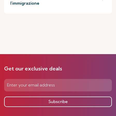
l'immigrazione
Get our exclusive deals
Subscribe