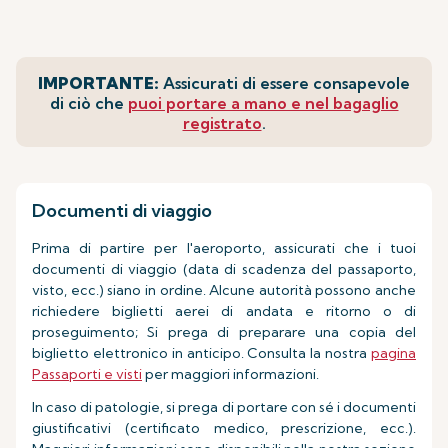
IMPORTANTE:
Assicurati di essere consapevole
di ciò che
puoi portare a mano e nel bagaglio
registrato
.
Documenti di viaggio
Prima di partire per l'aeroporto, assicurati che i tuoi
documenti di viaggio (data di scadenza del passaporto,
visto, ecc.) siano in ordine. Alcune autorità possono anche
richiedere biglietti aerei di andata e ritorno o di
proseguimento; Si prega di preparare una copia del
biglietto elettronico in anticipo. Consulta la nostra
pagina
Passaporti e visti
per maggiori informazioni.
In caso di patologie, si prega di portare con sé i documenti
giustificativi (certificato medico, prescrizione, ecc.).