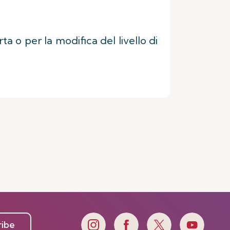
ta o per la modifica del livello di
ribe