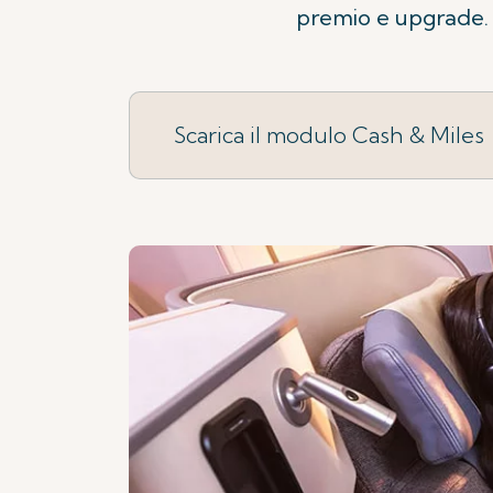
premio e upgrade. A
Scarica il modulo Cash & Miles