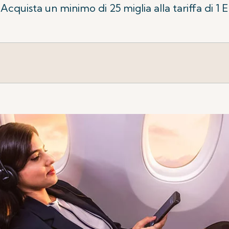
cquista un minimo di 25 miglia alla tariffa di 1 