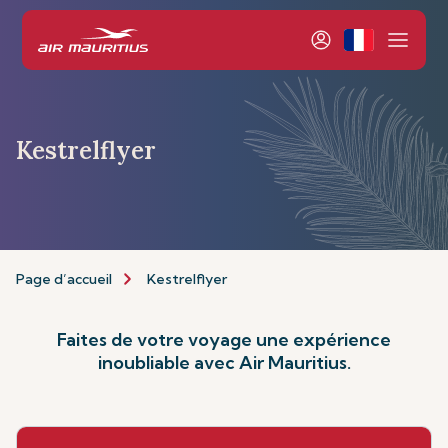
Kestrelflyer
Page d’accueil
Kestrelflyer
Faites de votre voyage une expérience
inoubliable avec Air Mauritius.