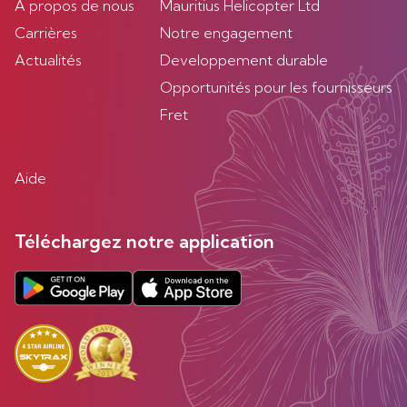
À propos de nous
Mauritius Helicopter Ltd
Carrières
Notre engagement
Actualités
Developpement durable
Opportunités pour les fournisseurs
Fret
Aide
Téléchargez notre application