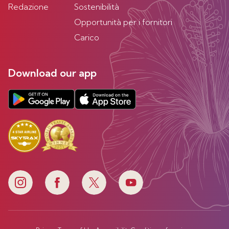
Redazione
Sostenibilità
Opportunità per i fornitori
Carico
Download our app