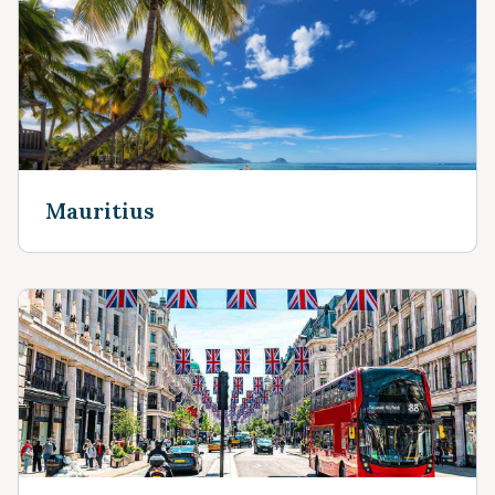
Mauritius