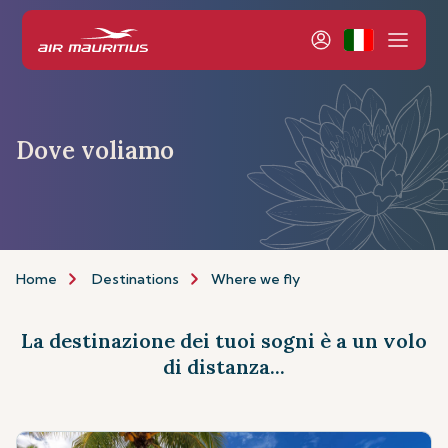
Dove voliamo
Home
Destinations
Where we fly
La destinazione dei tuoi sogni è a un volo
di distanza...