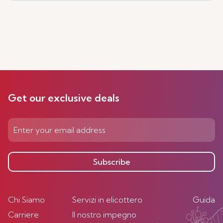
Get our exclusive deals
Subscribe
Chi Siamo
Servizi in elicottero
Guida
Carriere
Il nostro impegno