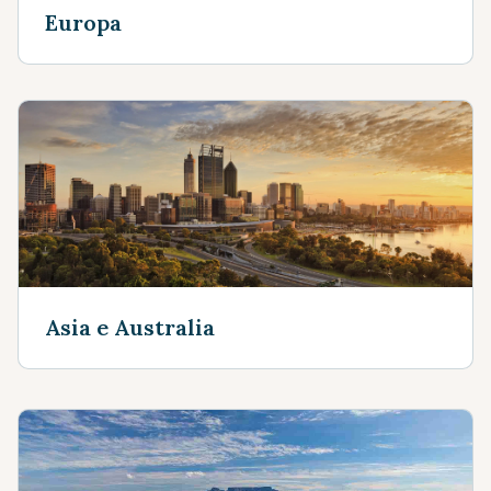
Europa
Asia e Australia