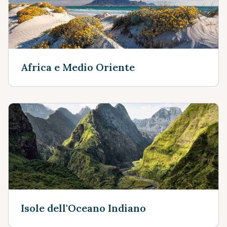
Africa e Medio Oriente
Isole dell'Oceano Indiano